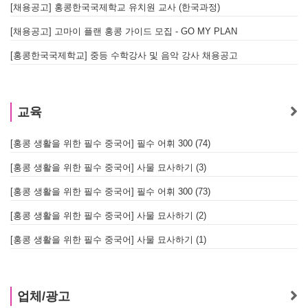
[채용공고] 홍콩한국국제학교 유치원 교사 (한국과정)
[채용공고] 고마이 플랜 홍콩 가이드 모집 - GO MY PLAN
[홍콩한국국제학교] 중등 수학강사 및 음악 강사 채용공고
교육
[홍콩 생활을 위한 필수 중국어] 필수 어휘 300 (74)
[홍콩 생활을 위한 필수 중국어] 사물 묘사하기 (3)
[홍콩 생활을 위한 필수 중국어] 필수 어휘 300 (73)
[홍콩 생활을 위한 필수 중국어] 사물 묘사하기 (2)
[홍콩 생활을 위한 필수 중국어] 사물 묘사하기 (1)
업체/광고