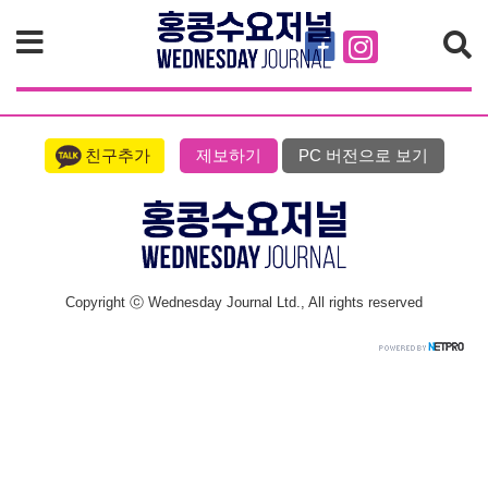
검색
친구추가
제보하기
PC 버전으로 보기
Copyright ⓒ Wednesday Journal Ltd., All rights reserved