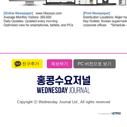
친구추가
제보하기
PC 버전으로 보기
Copyright ⓒ Wednesday Journal Ltd., All rights reserved