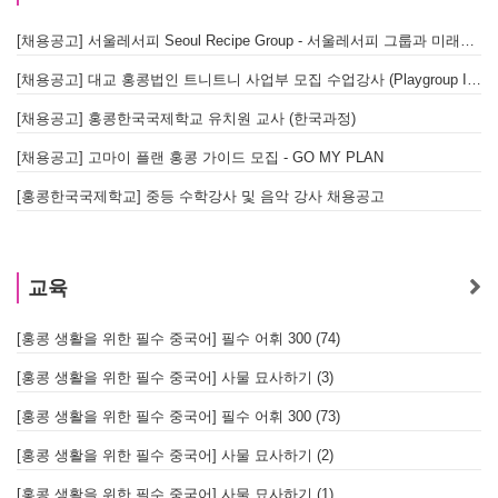
[채용공고] 서울레서피 Seoul Recipe Group - 서울레서피 그룹과 미래를 함께할 유능한 인재를 모십니다
[채용공고] 대교 홍콩법인 트니트니 사업부 모집 수업강사 (Playgroup Instructor)
[채용공고] 홍콩한국국제학교 유치원 교사 (한국과정)
[채용공고] 고마이 플랜 홍콩 가이드 모집 - GO MY PLAN
[홍콩한국국제학교] 중등 수학강사 및 음악 강사 채용공고
교육
[홍콩 생활을 위한 필수 중국어] 필수 어휘 300 (74)
[홍콩 생활을 위한 필수 중국어] 사물 묘사하기 (3)
[홍콩 생활을 위한 필수 중국어] 필수 어휘 300 (73)
[홍콩 생활을 위한 필수 중국어] 사물 묘사하기 (2)
[홍콩 생활을 위한 필수 중국어] 사물 묘사하기 (1)