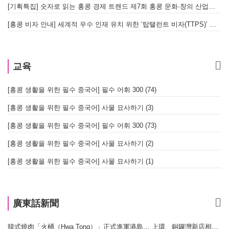
[기획특집] 숫자로 읽는 홍콩 경제 트렌드 제7회 홍콩 문화·창의 산업의 구조와 분야별 동향
[홍콩 비자 안내] 세계적 우수 인재 유치 위한 ‘탑탤런트 비자(TTPS)’ 주요 요건
교육
[홍콩 생활을 위한 필수 중국어] 필수 어휘 300 (74)
[홍콩 생활을 위한 필수 중국어] 사물 묘사하기 (3)
[홍콩 생활을 위한 필수 중국어] 필수 어휘 300 (73)
[홍콩 생활을 위한 필수 중국어] 사물 묘사하기 (2)
[홍콩 생활을 위한 필수 중국어] 사물 묘사하기 (1)
廣東話新聞
韓式燒肉「火桶（Hwa Tong）」正式進軍港島… 上環、銅鑼灣新店相繼開幕