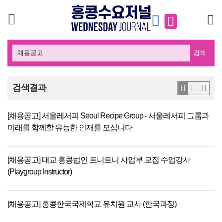
검색
검색결과
[채용공고] 서울레서피 Seoul Recipe Group - 서울레서피 그룹과
미래를 함께할 유능한 인재를 모십니다
[채용공고] 대교 홍콩법인 트니트니 사업부 모집 수업강사
(Playgroup Instructor)
[채용공고] 홍콩한국국제학교 유치원 교사 (한국과정)