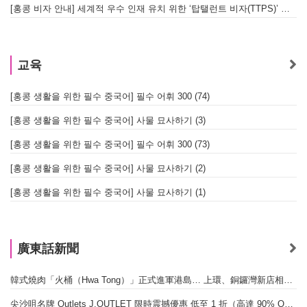
[홍콩 비자 안내] 세계적 우수 인재 유치 위한 ‘탑탤런트 비자(TTPS)’ 주요 요건
교육
[홍콩 생활을 위한 필수 중국어] 필수 어휘 300 (74)
[홍콩 생활을 위한 필수 중국어] 사물 묘사하기 (3)
[홍콩 생활을 위한 필수 중국어] 필수 어휘 300 (73)
[홍콩 생활을 위한 필수 중국어] 사물 묘사하기 (2)
[홍콩 생활을 위한 필수 중국어] 사물 묘사하기 (1)
廣東話新聞
韓式燒肉「火桶（Hwa Tong）」正式進軍港島… 上環、銅鑼灣新店相繼開幕
尖沙咀名牌 Outlets J.OUTLET 限時震撼優惠 低至 1 折（高達 90% OFF）