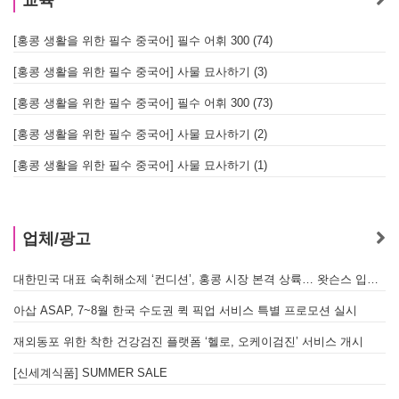
교육
[홍콩 생활을 위한 필수 중국어] 필수 어휘 300 (74)
[홍콩 생활을 위한 필수 중국어] 사물 묘사하기 (3)
[홍콩 생활을 위한 필수 중국어] 필수 어휘 300 (73)
[홍콩 생활을 위한 필수 중국어] 사물 묘사하기 (2)
[홍콩 생활을 위한 필수 중국어] 사물 묘사하기 (1)
업체/광고
대한민국 대표 숙취해소제 ‘컨디션’, 홍콩 시장 본격 상륙… 왓슨스 입점 기념 할인 행사 진행
A
아삽 ASAP, 7~8월 한국 수도권 퀵 픽업 서비스 특별 프로모션 실시
재외동포 위한 착한 건강검진 플랫폼 ‘헬로, 오케이검진’ 서비스 개시
[신세계식품] SUMMER SALE