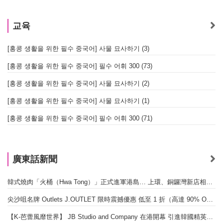
교육
[홍콩 생활을 위한 필수 중국어] 사물 묘사하기 (3)
[홍콩 생활을 위한 필수 중국어] 필수 어휘 300 (73)
[홍콩 생활을 위한 필수 중국어] 사물 묘사하기 (2)
[홍콩 생활을 위한 필수 중국어] 사물 묘사하기 (1)
[홍콩 생활을 위한 필수 중국어] 필수 어휘 300 (71)
廣東話新聞
韓式燒肉「火桶（Hwa Tong）」正式進軍港島… 上環、銅鑼灣新店相繼開幕
尖沙咀名牌 Outlets J.OUTLET 限時震撼優惠 低至 1 折（高達 90% OFF）
【K-芭蕾風靡世界】 JB Studio and Company 在港開幕 引進韓國精英芭蕾教育系統