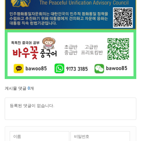
게시물 댓글
0
개
등록된 댓글이 없습니다.