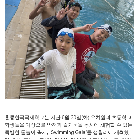
홍콩한국국제학교는 지난 6월 30일(화) 유치원과 초등학교
학생들을 대상으로 안전과 즐거움을 동시에 체험할 수 있는
특별한 물놀이 축제, ‘Swimming Gala’를 성황리에 개최했