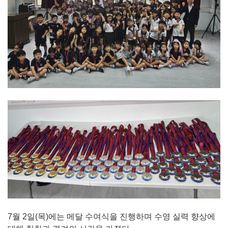
7월 2일(목)에는 메달 수여식을 진행하며 수영 실력 향상에