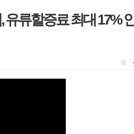
 유류할증료 최대 17% 