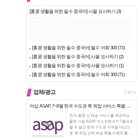
[홍콩 생활을 위한 필수 중국어] 사물 묘사하기 (3)
푸통화 광동어
[홍콩 생활을 위한 필수 중국어] 필수 어휘 300 (73)
[홍콩 생활을 위한 필수 중국어] 사물 묘사하기 (2)
[홍콩 생활을 위한 필수 중국어] 사물 묘사하기 (1)
[홍콩 생활을 위한 필수 중국어] 필수 어휘 300 (71)
업체/광고
아삽 ASAP, 7~8월 한국 수도권 퀵 픽업 서비스 특별 프로모션 실시
[홍콩뉴스] 몽콕 …
한국-홍콩 간 배송 서비스를 제공하는
물류 기업 ASAP 익스프레스가 7월과 8
월 두 달간 한국 수도권 지역을 대상으
로 '퀵 픽업 단독 배송 특별 이벤트'를 진