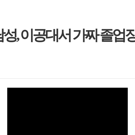
 남성, 이공대서 가짜 졸업