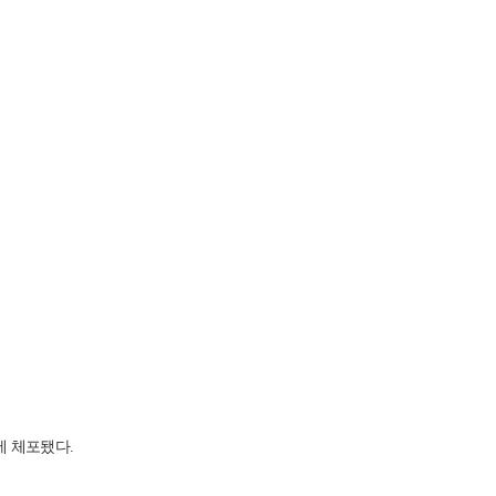
에 체포됐다.