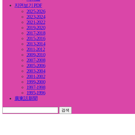
지면보기 PDF
2025-2026
2023-2024
2021-2022
2019-2020
2017-2018
2015-2016
2013-2014
2011-2012
2009-2010
2007-2008
2005-2006
2003-2004
2001-2002
1999-2000
1997-1998
1995-1996
廣東話新聞
검색