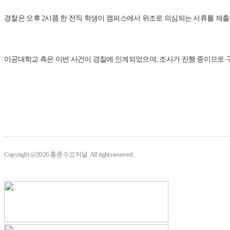
경찰은 오후 2시쯤 한 전직 학생이 캠퍼스에서 위조로 의심되는 서류를 제출
이공대학교 측은 이번 사건이 경찰에 인계되었으며, 조사가 진행 중이므로 
Copyright @2026 홍콩수요저널. All rights reserved.