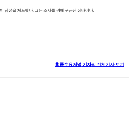
이 남성을 체포했다. 그는 조사를 위해 구금된 상태이다.
홍콩수요저널
기자
의 전체기사 보기