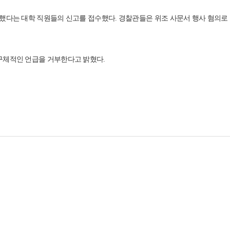
했다는 대학 직원들의 신고를 접수했다. 경찰관들은 위조 사문서 행사 혐의로 
구체적인 언급을 거부한다고 밝혔다.