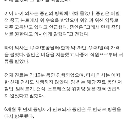
이어 타이 의사는 증인의 병력에 대해 물었다. 증인은 어릴
적 중국 본토에서 위 수술을 받았으며 위염과 위산 역류로
자주 고통받고 있다고 언급했다. 증인은 "그래서 면제 증명
서를 원한다고 의사에게 말했다"고 전했다.
타이 의사는 1,500홍콩달러(한화 약 29만 2,500원)의 가격
을 불렀다. 증인은 비용을 지불했고 나중에 직원으로부터 서
류를 받았다.
전체 진료는 약 10분 동안 진행되었으며, 타이 의사는 어떠
한 신체 검사도 시행하지 않았다. 양 씨는 해당 진료 동안 저
혈압, 알레르기, 천식, 스트레스성 위궤양 등은 전혀 언급되
지 않았다고 말했다.
6개월 후 면제 증명서가 만료되자 증인은 두 번째로 병원을
다시 방문했다.