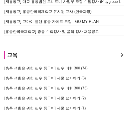
[채용공고] 대교 홍콩법인 트니트니 사업부 모집 수업강사 (Playgroup Instructor)
[채용공고] 홍콩한국국제학교 유치원 교사 (한국과정)
[채용공고] 고마이 플랜 홍콩 가이드 모집 - GO MY PLAN
[홍콩한국국제학교] 중등 수학강사 및 음악 강사 채용공고
교육
[홍콩 생활을 위한 필수 중국어] 필수 어휘 300 (74)
[홍콩 생활을 위한 필수 중국어] 사물 묘사하기 (3)
[홍콩 생활을 위한 필수 중국어] 필수 어휘 300 (73)
[홍콩 생활을 위한 필수 중국어] 사물 묘사하기 (2)
[홍콩 생활을 위한 필수 중국어] 사물 묘사하기 (1)