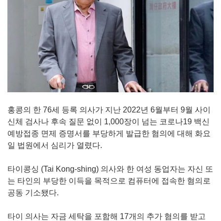
홍콩의 한 76세 등록 의사가 지난 2022년 6월부터 9월 사이
신체 검사나 후속 질문 없이 1,000장이 넘는 코로나19 백신
예방접종 면제 증명서를 부당하게 발급한 혐의에 대해 화요
일 법원에서 심리가 열렸다.
타이콩싱 (Tai Kong-shing) 의사와 한 여성 동업자는 자신 또
는 타인의 부당한 이득을 목적으로 컴퓨터에 접속한 혐의로
공동 기소됐다.
타이 의사는 자금 세탁을 포함해 17개의 추가 혐의를 받고