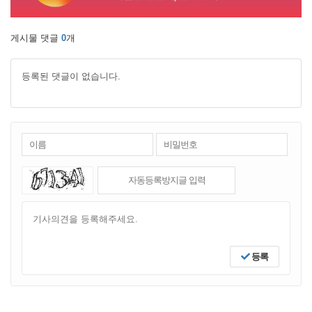
게시물 댓글
0
개
등록된 댓글이 없습니다.
등록