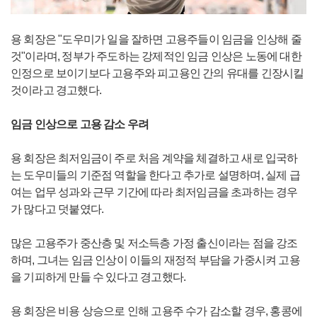
용 회장은 "도우미가 일을 잘하면 고용주들이 임금을 인상해 줄
것"이라며, 정부가 주도하는 강제적인 임금 인상은 노동에 대한
인정으로 보이기보다 고용주와 피고용인 간의 유대를 긴장시킬
것이라고 경고했다.
임금 인상으로 고용 감소 우려
용 회장은 최저임금이 주로 처음 계약을 체결하고 새로 입국하
는 도우미들의 기준점 역할을 한다고 추가로 설명하며, 실제 급
여는 업무 성과와 근무 기간에 따라 최저임금을 초과하는 경우
가 많다고 덧붙였다.
많은 고용주가 중산층 및 저소득층 가정 출신이라는 점을 강조
하며, 그녀는 임금 인상이 이들의 재정적 부담을 가중시켜 고용
을 기피하게 만들 수 있다고 경고했다.
용 회장은 비용 상승으로 인해 고용주 수가 감소할 경우, 홍콩에