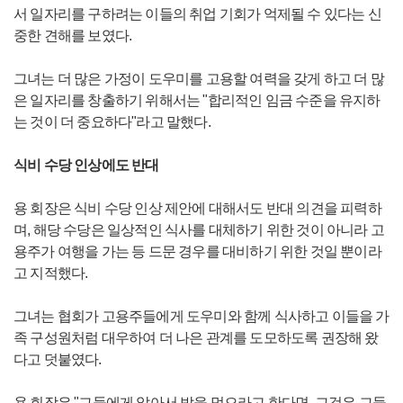
서 일자리를 구하려는 이들의 취업 기회가 억제될 수 있다는 신
중한 견해를 보였다.
그녀는 더 많은 가정이 도우미를 고용할 여력을 갖게 하고 더 많
은 일자리를 창출하기 위해서는 "합리적인 임금 수준을 유지하
는 것이 더 중요하다"라고 말했다.
식비 수당 인상에도 반대
용 회장은 식비 수당 인상 제안에 대해서도 반대 의견을 피력하
며, 해당 수당은 일상적인 식사를 대체하기 위한 것이 아니라 고
용주가 여행을 가는 등 드문 경우를 대비하기 위한 것일 뿐이라
고 지적했다.
그녀는 협회가 고용주들에게 도우미와 함께 식사하고 이들을 가
족 구성원처럼 대우하여 더 나은 관계를 도모하도록 권장해 왔
다고 덧붙였다.
용 회장은 "그들에게 알아서 밥을 먹으라고 한다면, 그것은 그들