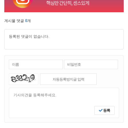
게시물 댓글
0
개
등록된 댓글이 없습니다.
등록