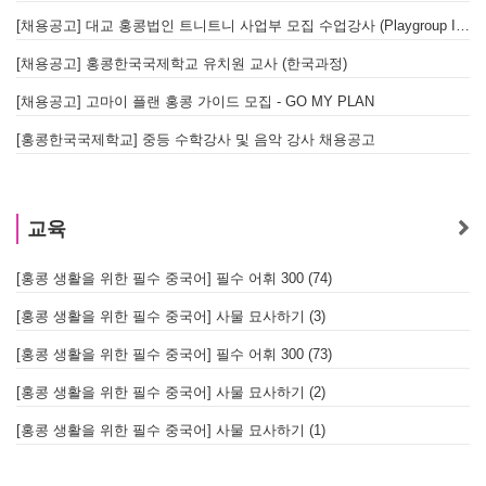
[채용공고] 대교 홍콩법인 트니트니 사업부 모집 수업강사 (Playgroup Instructor)
[채용공고] 홍콩한국국제학교 유치원 교사 (한국과정)
[채용공고] 고마이 플랜 홍콩 가이드 모집 - GO MY PLAN
[홍콩한국국제학교] 중등 수학강사 및 음악 강사 채용공고
교육
[홍콩 생활을 위한 필수 중국어] 필수 어휘 300 (74)
[홍콩 생활을 위한 필수 중국어] 사물 묘사하기 (3)
[홍콩 생활을 위한 필수 중국어] 필수 어휘 300 (73)
[홍콩 생활을 위한 필수 중국어] 사물 묘사하기 (2)
[홍콩 생활을 위한 필수 중국어] 사물 묘사하기 (1)