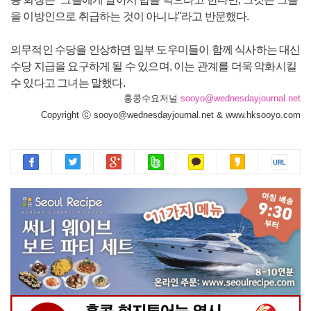
을 이방인으로 취급하는 것이 아니냐"라고 반문했다.
의무적인 수당을 인상하면 일부 도우미들이 함께 식사하는 대신
수당 지급을 요구하게 될 수 있으며, 이는 관계를 더욱 악화시킬
수 있다고 그녀는 말했다.
홍콩수요저널
sooyo@wednesdayjournal.net
Copyright ⓒ sooyo@wednesdayjournal.net & www.hksooyo.com