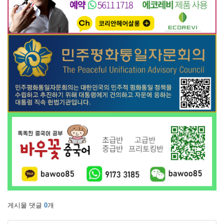
게시물 댓글
0
개