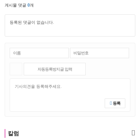
게시물 댓글
0
개
등록된 댓글이 없습니다.
등록
칼럼