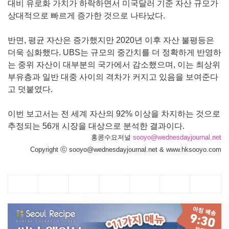
대비 유로화 가치가 하락하면서 미국달러 기준 자산 규모가
상대적으로 빠르게 증가한 것으로 나타났다.
반면, 평균 자산은 증가했지만 2020년 이후 자산 불평등은
더욱 심화했다. UBS는 규모의 중간치를 더 정확하게 반영하
는 중위 자산이 대부분의 국가에서 감소했으며, 이는 최상위
부유층과 일반 대중 사이의 격차가 커지고 있음을 보여준다
고 덧붙였다.
이번 보고서는 전 세계 자산의 92% 이상을 차지하는 것으로
추정되는 56개 시장을 대상으로 분석한 결과이다.
홍콩수요저널
sooyo@wednesdayjournal.net
Copyright ⓒ sooyo@wednesdayjournal.net & www.hksooyo.com