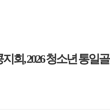
지회, 2026 청소년 통