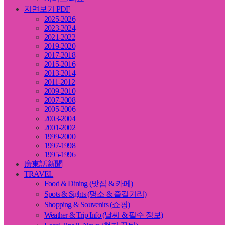
지면보기 PDF
2025-2026
2023-2024
2021-2022
2019-2020
2017-2018
2015-2016
2013-2014
2011-2012
2009-2010
2007-2008
2005-2006
2003-2004
2001-2002
1999-2000
1997-1998
1995-1996
廣東話新聞
TRAVEL
Food & Dining (맛집 & 카페)
Spots & Sights (명소 & 즐길거리)
Shopping & Souvenirs (쇼핑)
Weather & Trip Info (날씨 & 필수 정보)