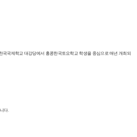
 홍콩한국국제학교 대강당에서 홍콩한국토요학교 학생을 중심으로 매년 개최되
니다.