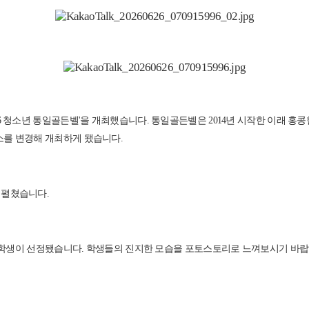
26 청소년 통일골든벨'을 개최했습니다. 통일골든벨은 2014년 시작한 이래
소를 변경해 개최하게 됐습니다.
 펼쳤습니다.
지우 학생이 선정됐습니다. 학생들의 진지한 모습을 포토스토리로 느껴보시기 바랍