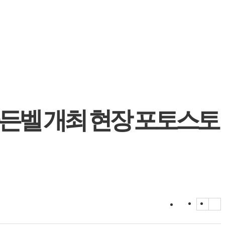
일골든벨 개최 현장 포토스토