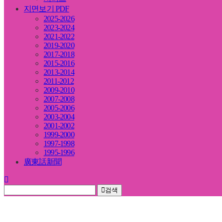
지면보기 PDF
2025-2026
2023-2024
2021-2022
2019-2020
2017-2018
2015-2016
2013-2014
2011-2012
2009-2010
2007-2008
2005-2006
2003-2004
2001-2002
1999-2000
1997-1998
1995-1996
廣東話新聞
검색