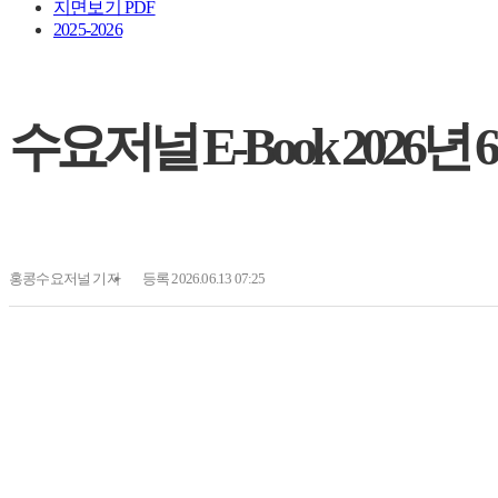
지면보기 PDF
2025-2026
수요저널 E-Book 2026년 6월
홍콩수요저널
기자
등록 2026.06.13 07:25