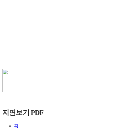
지면보기 PDF
홈