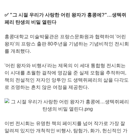
✅ "그 시절 우리가 사랑한 어린 왕자가 홍콩에?"…생텍쥐
페리 탄생의 비밀 열린다
홍콩대학교 미술박물관은 프랑스문화원과 협력하여 '어린
왕자'의 프랑스 출판 80주년을 기념하는 기념비적인 전시회
를 개최했다.
'어린 왕자와 비행사'라는 제목의 이 세대 통합형 전시회는
이 시대를 초월한 걸작에 영감을 준 실제 모험을 추적하며,
책의 전설적인 저자인 앙투안 드 생텍쥐페리의 삶을 다각도
로 조명하는 흔치 않은 여정을 제공한다.
이번 전시회는 유명한 책의 페이지를 넘어 작가로 가장 잘
알려져 있지만 개척적인 비행사, 탐험가, 화가, 헌신적인 가