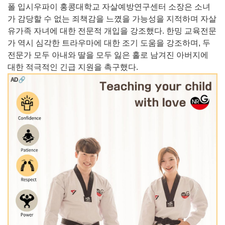
폴 입시우파이 홍콩대학교 자살예방연구센터 소장은 소녀
가 감당할 수 없는 죄책감을 느꼈을 가능성을 지적하며 자살
유가족 자녀에 대한 전문적 개입을 강조했다. 한밍 교육전문
가 역시 심각한 트라우마에 대한 조기 도움을 강조하며, 두
전문가 모두 아내와 딸을 모두 잃은 홀로 남겨진 아버지에
대한 적극적인 긴급 지원을 촉구했다.