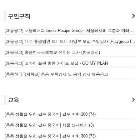
구인구직
[채용공고] 서울레서피 Seoul Recipe Group - 서울레서피 그룹과 미래를 함께할 유능한 인재를 모십니다
[채용공고] 대교 홍콩법인 트니트니 사업부 모집 수업강사 (Playgroup Instructor)
[채용공고] 홍콩한국국제학교 유치원 교사 (한국과정)
[채용공고] 고마이 플랜 홍콩 가이드 모집 - GO MY PLAN
[홍콩한국국제학교] 중등 수학강사 및 음악 강사 채용공고
교육
[홍콩 생활을 위한 필수 중국어] 필수 어휘 300 (74)
[홍콩 생활을 위한 필수 중국어] 사물 묘사하기 (3)
[홍콩 생활을 위한 필수 중국어] 필수 어휘 300 (73)