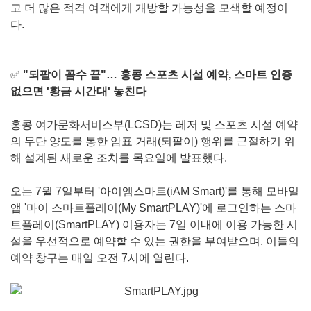
고 더 많은 적격 여객에게 개방할 가능성을 모색할 예정이
다.
✅
"되팔이 꼼수 끝"… 홍콩 스포츠 시설 예약, 스마트 인증
없으면 '황금 시간대' 놓친다
홍콩 여가문화서비스부(LCSD)는 레저 및 스포츠 시설 예약
의 무단 양도를 통한 암표 거래(되팔이) 행위를 근절하기 위
해 설계된 새로운 조치를 목요일에 발표했다.
오는 7월 7일부터 '아이엠스마트(iAM Smart)'를 통해 모바일
앱 '마이 스마트플레이(My SmartPLAY)'에 로그인하는 스마
트플레이(SmartPLAY) 이용자는 7일 이내에 이용 가능한 시
설을 우선적으로 예약할 수 있는 권한을 부여받으며, 이들의
예약 창구는 매일 오전 7시에 열린다.