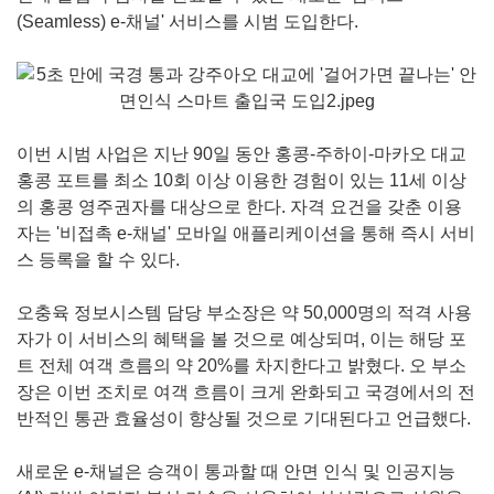
(Seamless) e-채널' 서비스를 시범 도입한다.
이번 시범 사업은 지난 90일 동안 홍콩-주하이-마카오 대교
홍콩 포트를 최소 10회 이상 이용한 경험이 있는 11세 이상
의 홍콩 영주권자를 대상으로 한다. 자격 요건을 갖춘 이용
자는 '비접촉 e-채널' 모바일 애플리케이션을 통해 즉시 서비
스 등록을 할 수 있다.
오충육 정보시스템 담당 부소장은 약 50,000명의 적격 사용
자가 이 서비스의 혜택을 볼 것으로 예상되며, 이는 해당 포
트 전체 여객 흐름의 약 20%를 차지한다고 밝혔다. 오 부소
장은 이번 조치로 여객 흐름이 크게 완화되고 국경에서의 전
반적인 통관 효율성이 향상될 것으로 기대된다고 언급했다.
새로운 e-채널은 승객이 통과할 때 안면 인식 및 인공지능