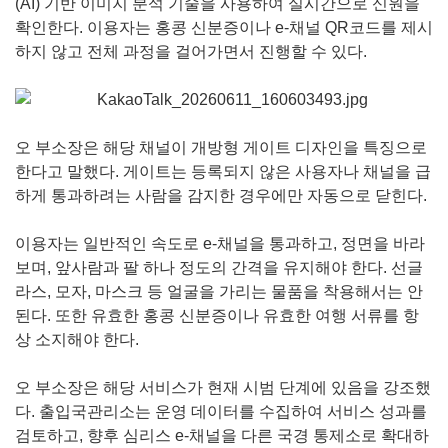
(AI) 기반 이미지 분석 기술을 사용하여 실시간으로 신원을
확인한다. 이용자는 홍콩 신분증이나 e-채널 QR코드를 제시
하지 않고 전체 과정을 걸어가면서 진행할 수 있다.
오 부소장은 해당 채널이 개방형 게이트 디자인을 특징으로
한다고 말했다. 게이트는 등록되지 않은 사용자나 채널을 급
하게 통과하려는 사람을 감지한 경우에만 자동으로 닫힌다.
이용자는 일반적인 속도로 e-채널을 통과하고, 정면을 바라
보며, 앞사람과 팔 하나 정도의 간격을 유지해야 한다. 선글
라스, 모자, 마스크 등 얼굴을 가리는 물품을 착용해서는 안
된다. 또한 유효한 홍콩 신분증이나 유효한 여행 서류를 항
상 소지해야 한다.
오 부소장은 해당 서비스가 현재 시범 단계에 있음을 강조했
다. 출입국관리소는 운영 데이터를 수집하여 서비스 성과를
검토하고, 향후 심리스 e-채널을 다른 국경 통제소로 확대하