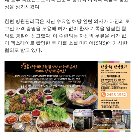
성을 상기시켰다.
한편 병원관리국은 지난 수요일 해당 인턴 의사가 타인의 로
그인 자격 증명을 도용해 허가 없이 환자 기록을 열람한 혐
의로 경찰에 신고했다. 이 수련의는 자신의 무릎을 허가 없
이 엑스레이로 촬영한 후 이를 소셜 미디어(SNS)에 게시한
혐의도 받고 있다.