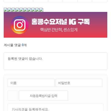
게시물 댓글
0
개
등록된 댓글이 없습니다.