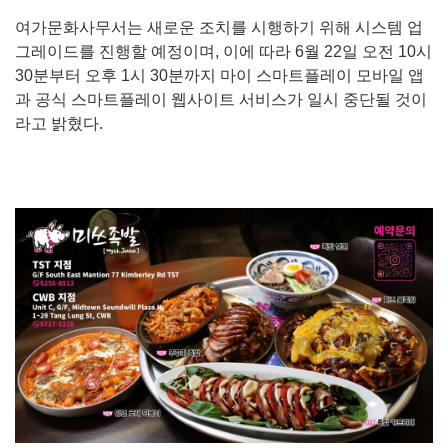
여가문화사무서는 새로운 조치를 시행하기 위해 시스템 업
그레이드를 진행할 예정이며, 이에 따라 6월 22일 오전 10시
30분부터 오후 1시 30분까지 마이 스마트플레이 모바일 앱
과 공식 스마트플레이 웹사이트 서비스가 일시 중단될 것이
라고 밝혔다.