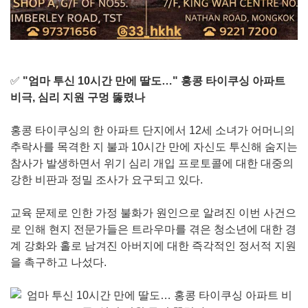
✅
"엄마 투신 10시간 만에 딸도…" 홍콩 타이쿠싱 아파트
비극, 심리 지원 구멍 뚫렸나
홍콩 타이쿠싱의 한 아파트 단지에서 12세 소녀가 어머니의
추락사를 목격한 지 불과 10시간 만에 자신도 투신해 숨지는
참사가 발생하면서 위기 심리 개입 프로토콜에 대한 대중의
강한 비판과 정밀 조사가 요구되고 있다.
교육 문제로 인한 가정 불화가 원인으로 알려진 이번 사건으
로 인해 현지 전문가들은 트라우마를 겪은 청소년에 대한 경
계 강화와 홀로 남겨진 아버지에 대한 즉각적인 정서적 지원
을 촉구하고 나섰다.