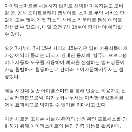
아이엠스마트를 사용하지 않기로 선택한 이용자들도 모바
일 앱, 공식 스마트플레이 웹사이트, 스마트 무인 서비스 단
말기 또는 레저 가동 장소의 서비스 카운터를 통해 예약을
진행할 수 있으나, 매일 오전 7시 15분이 되어서야 예약할
수 있다.
오전 7시부터 7시 15분 사이의 15분간은 일반 이용자들에게
가장 예약이 몰리는 피크 시간대인 동시에, 컴퓨터 프로그램
이나 자동화 도구를 사용하여 예약을 선점하는 암표상들이
가장 활발하게 활동하는 기간이라고 여가문화사무서는 설
명했다.
해당 시간대 동안 아이엠스마트를 통해 인증된 이용자로 접
근을 제한함으로써, 여가문화사무서는 이러한 부정행위를
더욱 효과적으로 방지할 수 있기를 기대하고 있다.
이번 새로운 조치는 시설 대관자의 신원 확인 프로세스를 강
화하기 위해 아이엠스마트의 본인 인증 기능을 활용한다.