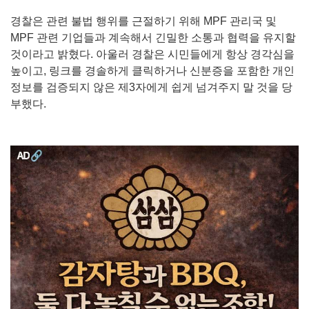
경찰은 관련 불법 행위를 근절하기 위해 MPF 관리국 및
MPF 관련 기업들과 계속해서 긴밀한 소통과 협력을 유지할
것이라고 밝혔다. 아울러 경찰은 시민들에게 항상 경각심을
높이고, 링크를 경솔하게 클릭하거나 신분증을 포함한 개인
정보를 검증되지 않은 제3자에게 쉽게 넘겨주지 말 것을 당
부했다.