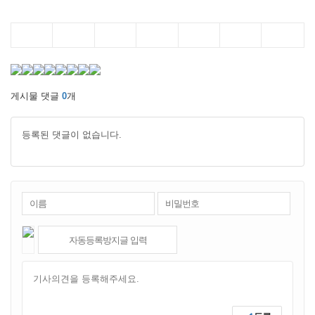
게시물 댓글
0
개
등록된 댓글이 없습니다.