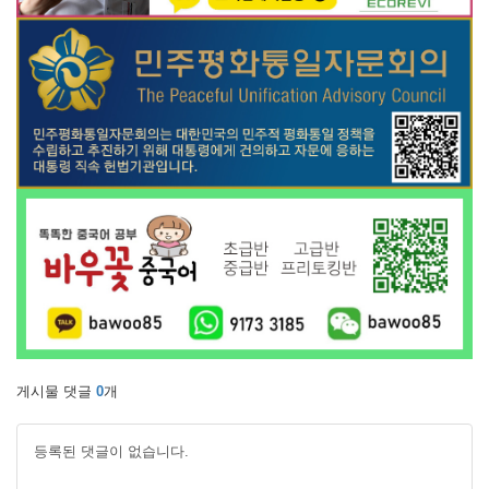
게시물 댓글
0
개
등록된 댓글이 없습니다.