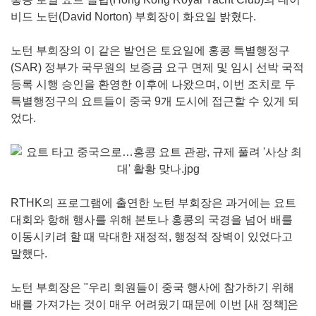
비드 노턴(David Norton) 부회장이 화요일 밝혔다.
노턴 부회장의 이 같은 발언은 토요일에 홍콩 특별행정구
(SAR) 정부가 국무원의 보증금 요구 면제 및 임시 선박 국적
등록 시행 승인을 환영한 이후에 나왔으며, 이번 조치로 두
특별행정구의 요트들이 중국 9개 도시에 접근할 수 있게 되
었다.
RTHK의 프로그램에 출연한 노턴 부회장은 과거에는 요트
대회와 항해 행사를 위해 본토나 홍콩의 국경을 넘어 배를
이동시키려 할 때 막대한 재정적, 행정적 장벽이 있었다고
말했다.
노턴 부회장은 "우리 회원들이 중국 행사에 참가하기 위해
배를 가져가는 것이 매우 어려웠기 때문에 이번 [새 정책]은