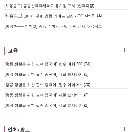
[채용공고] 홍콩한국국제학교 유치원 교사 (한국과정)
[채용공고] 고마이 플랜 홍콩 가이드 모집 - GO MY PLAN
[홍콩한국국제학교] 중등 수학강사 및 음악 강사 채용공고
교육
[홍콩 생활을 위한 필수 중국어] 필수 어휘 300 (74)
[홍콩 생활을 위한 필수 중국어] 사물 묘사하기 (3)
[홍콩 생활을 위한 필수 중국어] 필수 어휘 300 (73)
[홍콩 생활을 위한 필수 중국어] 사물 묘사하기 (2)
[홍콩 생활을 위한 필수 중국어] 사물 묘사하기 (1)
업체/광고