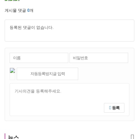
게시물 댓글
0
개
등록된 댓글이 없습니다.
등록
뉴스