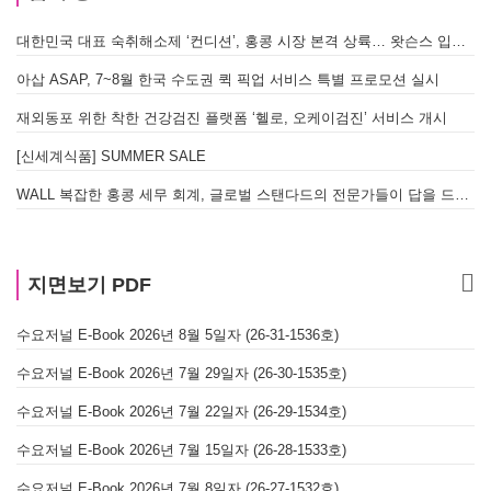
대한민국 대표 숙취해소제 ‘컨디션’, 홍콩 시장 본격 상륙… 왓슨스 입점 기념 할인 행사 진행
아삽 ASAP, 7~8월 한국 수도권 퀵 픽업 서비스 특별 프로모션 실시
재외동포 위한 착한 건강검진 플랫폼 ‘헬로, 오케이검진’ 서비스 개시
[신세계식품] SUMMER SALE
WALL 복잡한 홍콩 세무 회계, 글로벌 스탠다드의 전문가들이 답을 드립니다! - 법인설립, 회계, 감사
지면보기 PDF
수요저널 E-Book 2026년 8월 5일자 (26-31-1536호)
수요저널 E-Book 2026년 7월 29일자 (26-30-1535호)
수요저널 E-Book 2026년 7월 22일자 (26-29-1534호)
수요저널 E-Book 2026년 7월 15일자 (26-28-1533호)
수요저널 E-Book 2026년 7월 8일자 (26-27-1532호)