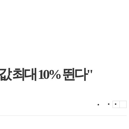
 최대 10% 뛴다"