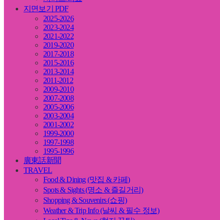
지면보기 PDF
2025-2026
2023-2024
2021-2022
2019-2020
2017-2018
2015-2016
2013-2014
2011-2012
2009-2010
2007-2008
2005-2006
2003-2004
2001-2002
1999-2000
1997-1998
1995-1996
廣東話新聞
TRAVEL
Food & Dining (맛집 & 카페)
Spots & Sights (명소 & 즐길거리)
Shopping & Souvenirs (쇼핑)
Weather & Trip Info (날씨 & 필수 정보)