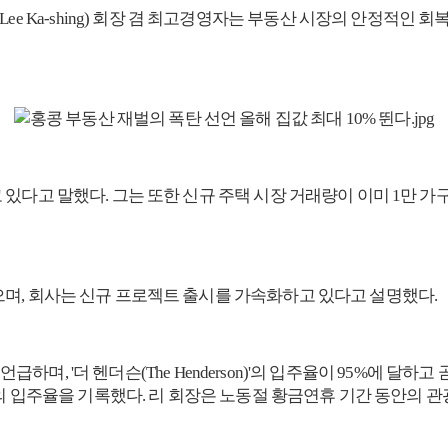
Martin Lee Ka-shing) 회장 겸 최고경영자는 부동산 시장의 안
있다고 말했다. 그는 또한 신규 주택 시장 거래량이 이미 1만 가
며, 회사는 신규 프로젝트 출시를 가속화하고 있다고 설명했다.
하며, '더 헨더슨(The Henderson)'의 입주율이 95%에 달하고 곧 
0% 이상의 입주율을 기록했다. 리 회장은 노동절 황금연휴 기간 동안의