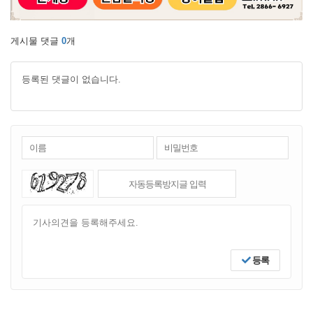
게시물 댓글
0
개
등록된 댓글이 없습니다.
등록