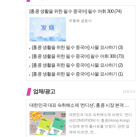
[홍콩 생활을 위한 필수 중국어] 필수 어휘 300 (74)
푸통화 광동어
[홍콩 생활을 위한 필수 중국어] 사물 묘사하기 (3)
[홍콩 생활을 위한 필수 중국어] 필수 어휘 300 (73)
[홍콩 생활을 위한 필수 중국어] 사물 묘사하기 (2)
[홍콩 생활을 위한 필수 중국어] 사물 묘사하기 (1)
업체/광고
대한민국 대표 숙취해소제 ‘컨디션’, 홍콩 시장 본격 상륙… 왓슨스 입점…
대한민국 대표 숙취해소제 브랜드 ‘컨디
션(CONDITION)’이 홍콩(Hong Kong)
시장에 본격 출사표를 던졌다. 관련 업
계에 따르면, 컨...