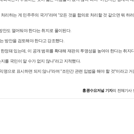
 처리하는 게 민주주의 국가"라며 "모든 것을 합의로 처리할 것 같으면 뭐 하러
 방안도 열어둬야 한다는 취지로 풀이된다.
는 방안을 검토해야 한다고 강조했다.
한정돼 있는데, 이 공개 범위를 확대해 재판의 투명성을 높여야 한다는 취지다
지를 국민이 알 수가 없지 않나"라고 지적했다.
익명으로 표시하면 되지 않나"라며 "조만간 관련 입법을 해야 할 것"이라고 거
홍콩수요저널
기자
의 전체기사 