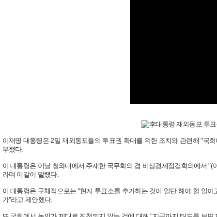
이재명 대통령은 2일 재외동포들의 투표권 확대를 위한 조치와 관련해 "국회
부했다.
이 대통령은 이날 청와대에서 주재한 국무회의 겸 비상경제점검회의에서 "(이
라며 이같이 말했다.
이 대통령은 구체적으로는 "현지 투표소를 추가하는 것이 일단 해야 할 일이
가"라고 제안했다.
또 국회에서 논의가 제대로 진척되지 않는 것에 대해 "지금까지 태도를 보면 