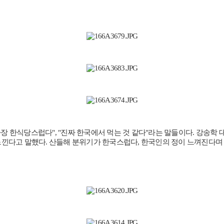
 한식당스럽다", "진짜 한국에서 먹는 것 같다"라는 말들이다. 강송학 
낀다고 말했다. 산들해 분위기가 한국스럽다, 한국인의 정이 느껴진다며