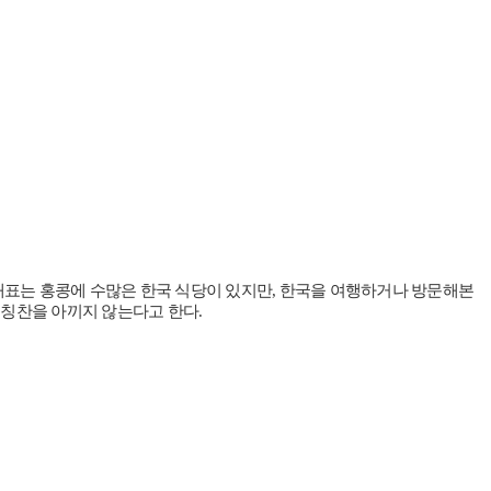
대표는 홍콩에 수많은 한국 식당이 있지만, 한국을 여행하거나 방문해본
 칭찬을 아끼지 않는다고 한다.