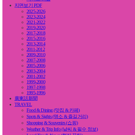
지면보기 PDF
2025-2026
2023-2024
2021-2022
2019-2020
2017-2018
2015-2016
2013-2014
2011-2012
2009-2010
2007-2008
2005-2006
2003-2004
2001-2002
1999-2000
1997-1998
1995-1996
廣東話新聞
TRAVEL
Food & Dining (맛집 & 카페)
Spots & Sights (명소 & 즐길거리)
Shopping & Souvenirs (쇼핑)
Weather & Trip Info (날씨 & 필수 정보)