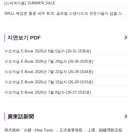
[신세계식품] SUMMER SALE
WALL 복잡한 홍콩 세무 회계, 글로벌 스탠다드의 전문가들이 답을 드립니다! - 법인설립, 회계, 감사
지면보기 PDF
수요저널 E-Book 2026년 8월 5일자 (26-31-1536호)
수요저널 E-Book 2026년 7월 29일자 (26-30-1535호)
수요저널 E-Book 2026년 7월 22일자 (26-29-1534호)
수요저널 E-Book 2026년 7월 15일자 (26-28-1533호)
수요저널 E-Book 2026년 7월 8일자 (26-27-1532호)
廣東話新聞
韓式燒肉「火桶（Hwa Tong）」正式進軍港島… 上環、銅鑼灣新店相繼開幕