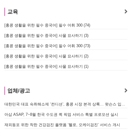
교육
[홍콩 생활을 위한 필수 중국어] 필수 어휘 300 (74)
[홍콩 생활을 위한 필수 중국어] 사물 묘사하기 (3)
[홍콩 생활을 위한 필수 중국어] 필수 어휘 300 (73)
[홍콩 생활을 위한 필수 중국어] 사물 묘사하기 (2)
[홍콩 생활을 위한 필수 중국어] 사물 묘사하기 (1)
업체/광고
대한민국 대표 숙취해소제 ‘컨디션’, 홍콩 시장 본격 상륙… 왓슨스 입점 기념 할인 행사 진행
A
아삽 ASAP, 7~8월 한국 수도권 퀵 픽업 서비스 특별 프로모션 실시
[
재외동포 위한 착한 건강검진 플랫폼 ‘헬로, 오케이검진’ 서비스 개시
[