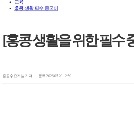
교육
홍콩 생활 필수 중국어
[홍콩 생활을 위한 필수 
홍콩수요저널
기자
등록 2026.05.20 12:59