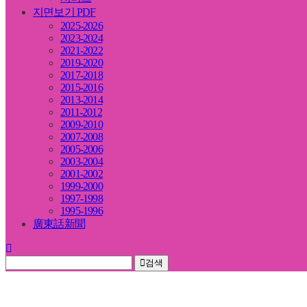
지면보기 PDF
2025-2026
2023-2024
2021-2022
2019-2020
2017-2018
2015-2016
2013-2014
2011-2012
2009-2010
2007-2008
2005-2006
2003-2004
2001-2002
1999-2000
1997-1998
1995-1996
廣東話新聞
검색