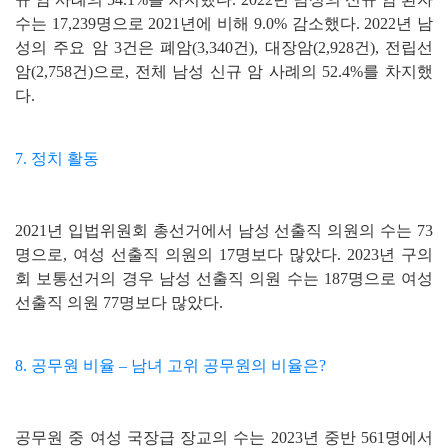
수는 17,239명으로 2021년에 비해 9.0% 감소했다. 2022년 남
성의 주요 암 3건은 폐암(3,340건), 대장암(2,928건), 전립선
암(2,758건)으로, 전체 남성 신규 암 사례의 52.4%를 차지했
다.
7. 정치 활동
2021년 입법위원회 총선거에서 남성 선출직 의원의 수는 73
명으로, 여성 선출직 의원의 17명보다 많았다. 2023년 구의
회 보통선거의 경우 남성 선출직 의원 수는 187명으로 여성
선출직 의원 77명보다 많았다.
8. 공무원 비율 – 남녀 고위 공무원의 비율은?
공무원 중 여성 국장급 장교의 수는 2023년 중반 561명에서