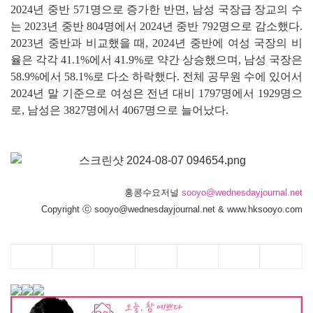
2024년 중반 571명으로 증가한 반면, 남성 국장급 장교의 수
는 2023년 중반 804명에서 2024년 중반 792명으로 감소했다.
2023년 중반과 비교했을 때, 2024년 중반에 여성 국장의 비
율은 각각 41.1%에서 41.9%로 약간 상승했으며, 남성 국장은
58.9%에서 58.1%로 다소 하락했다. 전체 공무원 수에 있어서
2024년 말 기준으로 여성은 전년 대비 1797명에서 1929명으
로, 남성은 3827명에서 4067명으로 늘어났다.
홍콩수요저널
sooyo@wednesdayjournal.net
Copyright ⓒ sooyo@wednesdayjournal.net & www.hksooyo.com