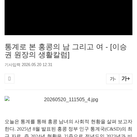
통계로 본 홍콩의 남 그리고 여 - [이승
권 원장의 생활칼럼]
기사입력 2026.05.20 12:31
가+
가-
오늘은 통계를 통해 홍콩 남녀의 사회적 현황을 살펴 보고자
한다. 2025년 8월 발표된 홍콩 정부 인구 통계국(C&SD)의 최
근 자료, 즉 2024년 현황을 기준으로 전년도인 2023년과 비