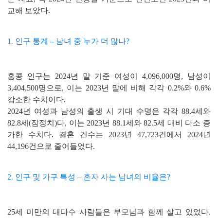
교해 보았다.
1. 인구 통계 – 남녀 중 누가 더 많나?
홍콩 인구는 2024년 말 기준 여성이 4,096,000명, 남성이
3,404,500명으로, 이는 2023년 말에 비해 각각 0.2%와 0.6%
감소한 수치이다.
2024년 여성과 남성의 출생 시 기대 수명은 각각 88.4세와
82.8세(잠정치)다, 이는 2023년 88.1세와 82.5세 대비 다소 증
가한 수치다. 결혼 건수는 2023년 47,723건에서 2024년
44,196건으로 줄어들었다.
2. 인구 및 가구 특성 – 혼자 사는 남녀의 비율은?
25세 미만의 대다수 사람들은 부모님과 함께 살고 있었다.