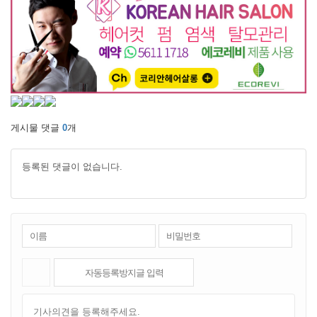
게시물 댓글
0
개
등록된 댓글이 없습니다.