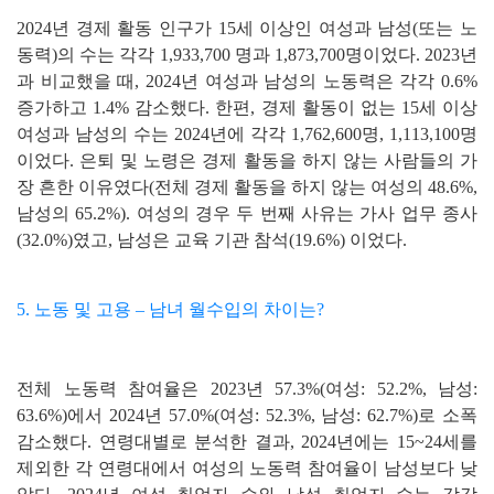
2024년 경제 활동 인구가 15세 이상인 여성과 남성(또는 노
동력)의 수는 각각 1,933,700 명과 1,873,700명이었다. 2023년
과 비교했을 때, 2024년 여성과 남성의 노동력은 각각 0.6%
증가하고 1.4% 감소했다. 한편, 경제 활동이 없는 15세 이상
여성과 남성의 수는 2024년에 각각 1,762,600명, 1,113,100명
이었다. 은퇴 및 노령은 경제 활동을 하지 않는 사람들의 가
장 흔한 이유였다(전체 경제 활동을 하지 않는 여성의 48.6%,
남성의 65.2%). 여성의 경우 두 번째 사유는 가사 업무 종사
(32.0%)였고, 남성은 교육 기관 참석(19.6%) 이었다.
5. 노동 및 고용 – 남녀 월수입의 차이는?
전체 노동력 참여율은 2023년 57.3%(여성: 52.2%, 남성:
63.6%)에서 2024년 57.0%(여성: 52.3%, 남성: 62.7%)로 소폭
감소했다. 연령대별로 분석한 결과, 2024년에는 15~24세를
제외한 각 연령대에서 여성의 노동력 참여율이 남성보다 낮