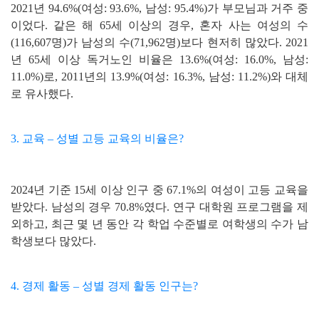
2021년 94.6%(여성: 93.6%, 남성: 95.4%)가 부모님과 거주 중
이었다. 같은 해 65세 이상의 경우, 혼자 사는 여성의 수
(116,607명)가 남성의 수(71,962명)보다 현저히 많았다. 2021
년 65세 이상 독거노인 비율은 13.6%(여성: 16.0%, 남성:
11.0%)로, 2011년의 13.9%(여성: 16.3%, 남성: 11.2%)와 대체
로 유사했다.
3. 교육 – 성별 고등 교육의 비율은?
2024년 기준 15세 이상 인구 중 67.1%의 여성이 고등 교육을
받았다. 남성의 경우 70.8%였다. 연구 대학원 프로그램을 제
외하고, 최근 몇 년 동안 각 학업 수준별로 여학생의 수가 남
학생보다 많았다.
4. 경제 활동 – 성별 경제 활동 인구는?