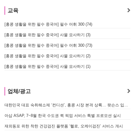
교육
[홍콩 생활을 위한 필수 중국어] 필수 어휘 300 (74)
[홍콩 생활을 위한 필수 중국어] 사물 묘사하기 (3)
[홍콩 생활을 위한 필수 중국어] 필수 어휘 300 (73)
[홍콩 생활을 위한 필수 중국어] 사물 묘사하기 (2)
[홍콩 생활을 위한 필수 중국어] 사물 묘사하기 (1)
업체/광고
대한민국 대표 숙취해소제 ‘컨디션’, 홍콩 시장 본격 상륙… 왓슨스 입점 기념 할인 행사 진행
아삽 ASAP, 7~8월 한국 수도권 퀵 픽업 서비스 특별 프로모션 실시
재외동포 위한 착한 건강검진 플랫폼 ‘헬로, 오케이검진’ 서비스 개시