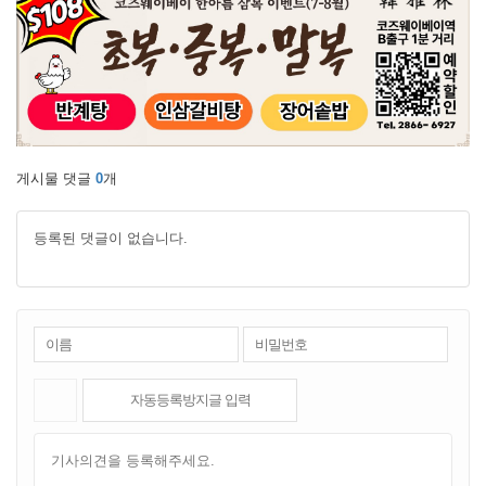
게시물 댓글
0
개
등록된 댓글이 없습니다.