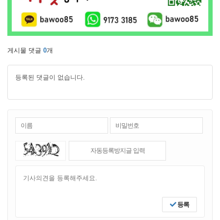
게시물 댓글
0
개
등록된 댓글이 없습니다.
등록