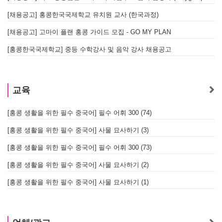
[채용공고] 홍콩한국국제학교 유치원 교사 (한국과정)
[채용공고] 고마이 플랜 홍콩 가이드 모집 - GO MY PLAN
[홍콩한국국제학교] 중등 수학강사 및 음악 강사 채용공고
교육
[홍콩 생활을 위한 필수 중국어] 필수 어휘 300 (74)
[홍콩 생활을 위한 필수 중국어] 사물 묘사하기 (3)
[홍콩 생활을 위한 필수 중국어] 필수 어휘 300 (73)
[홍콩 생활을 위한 필수 중국어] 사물 묘사하기 (2)
[홍콩 생활을 위한 필수 중국어] 사물 묘사하기 (1)