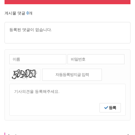
게시물 댓글
0
개
등록된 댓글이 없습니다.
등록