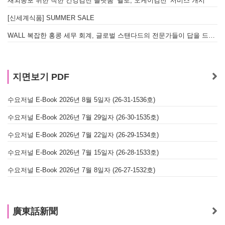
재외동포 위한 착한 건강검진 플랫폼 ‘헬로, 오케이검진’ 서비스 개시
[신세계식품] SUMMER SALE
WALL 복잡한 홍콩 세무 회계, 글로벌 스탠다드의 전문가들이 답을 드립니다! - 법인설립, 회계, 감사
지면보기 PDF
수요저널 E-Book 2026년 8월 5일자 (26-31-1536호)
수요저널 E-Book 2026년 7월 29일자 (26-30-1535호)
수요저널 E-Book 2026년 7월 22일자 (26-29-1534호)
수요저널 E-Book 2026년 7월 15일자 (26-28-1533호)
수요저널 E-Book 2026년 7월 8일자 (26-27-1532호)
廣東話新聞