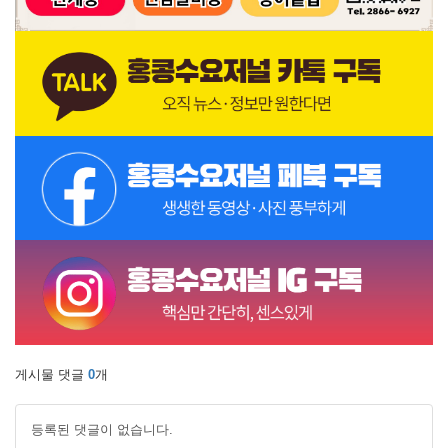
게시물 댓글
0
개
등록된 댓글이 없습니다.