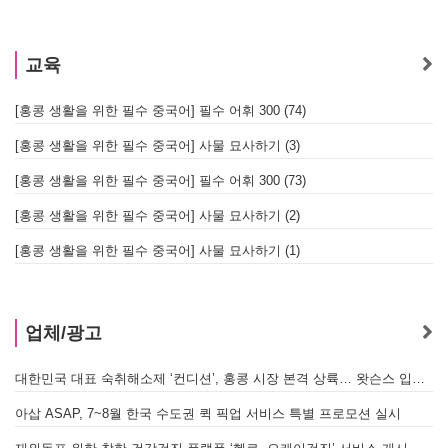
교육
[홍콩 생활을 위한 필수 중국어] 필수 어휘 300 (74)
[홍콩 생활을 위한 필수 중국어] 사물 묘사하기 (3)
[홍콩 생활을 위한 필수 중국어] 필수 어휘 300 (73)
[홍콩 생활을 위한 필수 중국어] 사물 묘사하기 (2)
[홍콩 생활을 위한 필수 중국어] 사물 묘사하기 (1)
업체/광고
대한민국 대표 숙취해소제 ‘컨디션’, 홍콩 시장 본격 상륙… 왓슨스 입점 기념 할인 행사 진행
아삽 ASAP, 7~8월 한국 수도권 퀵 픽업 서비스 특별 프로모션 실시