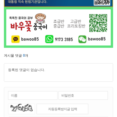
게시물 댓글
0
개
등록된 댓글이 없습니다.