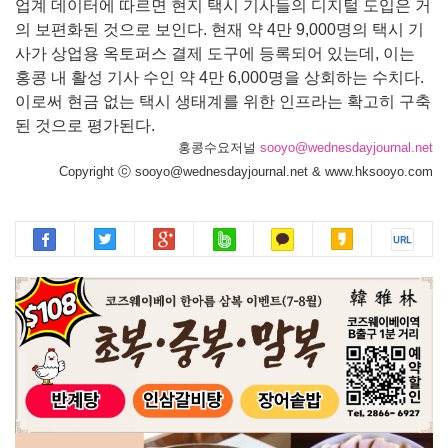
업계 데이터에 따르면 현지 택시 기사들의 디지털 도입은 거
의 보편화된 것으로 보인다. 현재 약 4만 9,000명의 택시 기
사가 상업용 옥토퍼스 결제 도구에 등록되어 있는데, 이는
홍콩 내 활성 기사 수인 약 4만 6,000명을 상회하는 수치다.
이로써 현금 없는 택시 생태계를 위한 인프라는 확고히 구축
된 것으로 평가된다.
홍콩수요저널
sooyo@wednesdayjournal.net
Copyright ⓒ sooyo@wednesdayjournal.net & www.hksooyo.com