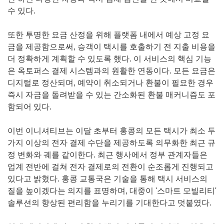
수 있다.
또한 투명한 요금 산정을 위해 플랫폼 내에서 예상 고정 요
금을 제공함으로써, 승객이 택시를 호출하기 전 지출 비용을
더 정확하게 계획할 수 있도록 했다. 이 서비스의 핵심 기능
은 옥토퍼스 결제 시스템과의 원활한 연동이다. 모든 요금은
디지털로 정산되며, 예약이 취소되거나 환불이 필요한 경우
즉시 자금을 돌려받을 수 있는 간소화된 환불 매커니즘도 포
함되어 있다.
이번 이니셔티브는 이달 초부터 홍콩의 모든 택시가 최소 두
가지 이상의 전자 결제 수단을 제공하도록 의무화한 최근 규
정 변화와 궤를 같이한다. 최근 행사에서 정부 관계자들은
업계 전반에 걸쳐 전자 결제로의 전환이 순조롭게 진행되고
있다고 밝혔다. 홍콩 교통국은 기술을 통해 택시 서비스의
질을 높이겠다는 의지를 표명하며, 대중이 '스마트 모빌리티'
솔루션의 향상된 편리함을 누리기를 기대한다고 덧붙였다.