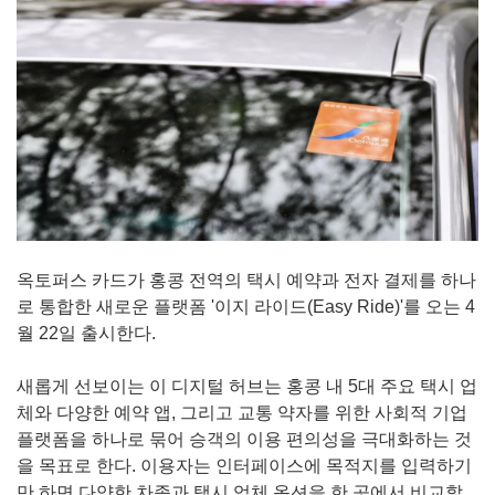
옥토퍼스 카드가 홍콩 전역의 택시 예약과 전자 결제를 하나
로 통합한 새로운 플랫폼 '이지 라이드(Easy Ride)'를 오는 4
월 22일 출시한다.
새롭게 선보이는 이 디지털 허브는 홍콩 내 5대 주요 택시 업
체와 다양한 예약 앱, 그리고 교통 약자를 위한 사회적 기업
플랫폼을 하나로 묶어 승객의 이용 편의성을 극대화하는 것
을 목표로 한다. 이용자는 인터페이스에 목적지를 입력하기
만 하면 다양한 차종과 택시 업체 옵션을 한 곳에서 비교할