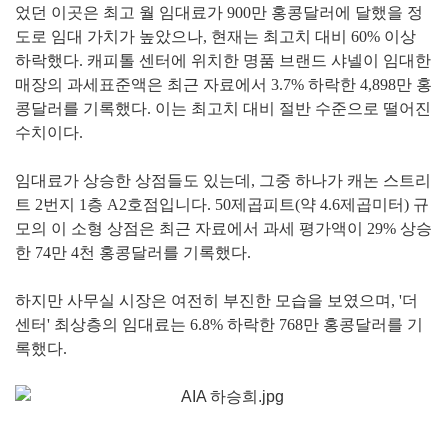
었던 이곳은 최고 월 임대료가 900만 홍콩달러에 달했을 정
도로 임대 가치가 높았으나, 현재는 최고치 대비 60% 이상
하락했다. 캐피톨 센터에 위치한 명품 브랜드 샤넬이 임대한
매장의 과세표준액은 최근 자료에서 3.7% 하락한 4,898만 홍
콩달러를 기록했다. 이는 최고치 대비 절반 수준으로 떨어진
수치이다.
임대료가 상승한 상점들도 있는데, 그중 하나가 캐논 스트리
트 2번지 1층 A2호점입니다. 50제곱피트(약 4.6제곱미터) 규
모의 이 소형 상점은 최근 자료에서 과세 평가액이 29% 상승
한 74만 4천 홍콩달러를 기록했다.
하지만 사무실 시장은 여전히 부진한 모습을 보였으며, '더
센터' 최상층의 임대료는 6.8% 하락한 768만 홍콩달러를 기
록했다.