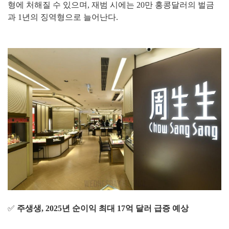
형에 처해질 수 있으며, 재범 시에는 20만 홍콩달러의 벌금
과 1년의 징역형으로 늘어난다.
✅
주생생, 2025년 순이익 최대 17억 달러 급증 예상