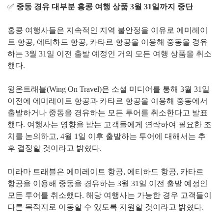
✅
중동 경유 대부분 홍콩 여행 상품 3월 31일까지 중단
홍콩 여행사들은 지속적인 지역 불안정을 이유로 에미레이
트 항공, 에티하드 항공, 카타르 항공을 이용해 중동을 경유
하는 3월 31일 이전 출발 예정인 거의 모든 여행 상품을 취소
했다.
윙온트래블(Wing On Travel)은 소셜 미디어를 통해 3월 31일
이전에 에미레이트 항공과 카타르 항공을 이용해 중동에서
출발하거나 중동을 경유하는 모든 투어를 취소한다고 발표
했다. 여행사는 영향을 받는 고객들에게 연락하여 필요한 조
치를 논의하고, 4월 1일 이후 출발하는 투어에 대해서는 추
후 결정할 것이라고 밝혔다.
미라마 트래블은 에미레이트 항공, 에티하드 항공, 카타르
항공을 이용해 중동을 경유하는 3월 31일 이전 출발 예정인
모든 투어를 취소했다. 해당 여행사는 가능한 경우 고객들이
다른 목적지로 이동할 수 있도록 지원할 것이라고 밝혔다.