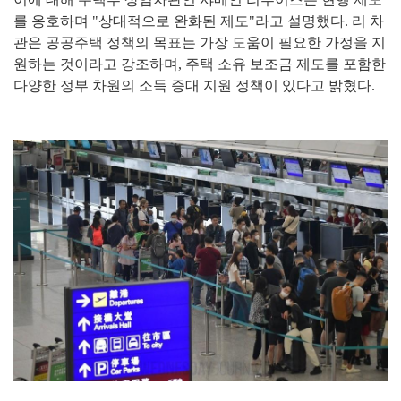
를 옹호하며 "상대적으로 완화된 제도"라고 설명했다. 리 차
관은 공공주택 정책의 목표는 가장 도움이 필요한 가정을 지
원하는 것이라고 강조하며, 주택 소유 보조금 제도를 포함한
다양한 정부 차원의 소득 증대 지원 정책이 있다고 밝혔다.