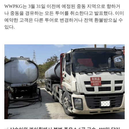
WWPKG는 3월 31일 이전에 예정된 중동 지역으로 향하거
나 중동을 경유하는 모든 투어를 취소한다고 발표했다. 이미
예약한 고객은 다른 투어로 변경하거나 전액 환불받으실 수
있다.