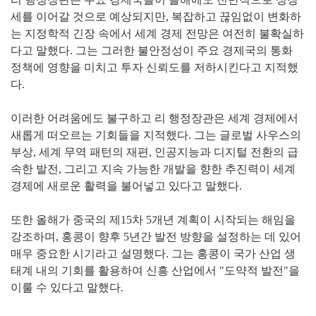
세를 이어갈 것으로 예상되지만, 복잡하고 끊임없이 변화하
는 지정학적 긴장 속에서 세계 경제 전망은 여전히 불확실하
다고 말했다. 그는 그러한 불안정성이 주요 경제국의 통화
정책에 영향을 미치고 투자 신뢰도를 저하시킨다고 지적했
다.
이러한 어려움에도 불구하고 리 행정장관은 세계 경제에서
새롭게 떠오르는 기회들을 지적했다. 그는 글로벌 사우스의
부상, 세계 무역 패턴의 재편, 인공지능과 디지털 전환의 급
속한 발전, 그리고 지속 가능한 개발을 향한 추진력이 세계
경제에 새로운 활력을 불어넣고 있다고 말했다.
또한 올해가 중국의 제15차 5개년 계획이 시작되는 해임을
강조하며, 홍콩이 향후 5년간 발전 방향을 설정하는 데 있어
매우 중요한 시기라고 설명했다. 그는 홍콩이 국가 산업 생
태계 내의 기회를 활용하여 신흥 산업에서 "도약적 발전"을
이룰 수 있다고 말했다.