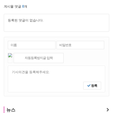
게시물 댓글
0
개
등록된 댓글이 없습니다.
등록
뉴스