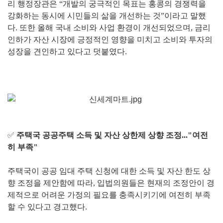
리 행정장관은 “개발의 궁극적인 목표는 홍콩의 경쟁력을
강화하는 동시에 시민들의 삶을 개선하는 것”이라고 말했
다. 또한 올해 국내 소비와 사업 환경이 개선되었으며, 금리
인하가 자산 시장에 긍정적인 영향을 미치고 소비와 투자의
성장을 견인하고 있다고 덧붙였다.
✅
주택국 공공주택 소득 및 자산 상한제 상향 조정..."여전
히 부족"
주택국이 공공 임대 주택 신청에 대한 소득 및 자산 한도 상
향 조정을 제안함에 따라, 입법의원들은 현재의 조정안이 경
제적으로 어려운 가정의 필요를 충족시키기에 여전히 부족
할 수 있다고 경고했다.