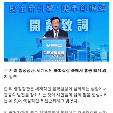
✅
존 리 행정장관, 세계적인 불확실성 속에서 홍콩 발전 의
지 강조
존 리 행정장관은 세계적인 불확실성이 심화되는 상황에서
홍콩의 발전을 강화하는 것이 시민들의 삶의 질을 향상시키
는 데 있어 핵심적인 우선순위라고 밝혔다.
리 행정장관은 주요 경제국들이 올해에도 전반적으로 성장