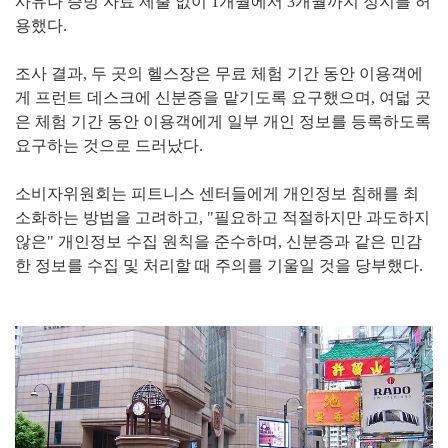
사유나 증빙 자료 제출 없이 1개월에서 3개월까지 정지를 허
용했다.
조사 결과, 두 곳의 헬스장은 무료 체험 기간 동안 이용객에
게 프런트 데스크에 신분증을 맡기도록 요구했으며, 여덟 곳
은 체험 기간 동안 이용객에게 일부 개인 정보를 등록하도록
요구하는 것으로 드러났다.
소비자위원회는 피트니스 센터들에게 개인정보 침해를 최
소화하는 방법을 고려하고, "필요하고 적절하지만 과도하지
않은" 개인정보 수집 원칙을 준수하며, 신분증과 같은 민감
한 정보를 수집 및 처리할 때 주의를 기울일 것을 당부했다.