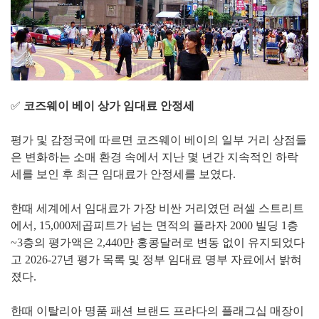
✅
코즈웨이 베이 상가 임대료 안정세
평가 및 감정국에 따르면 코즈웨이 베이의 일부 거리 상점들
은 변화하는 소매 환경 속에서 지난 몇 년간 지속적인 하락
세를 보인 후 최근 임대료가 안정세를 보였다.
한때 세계에서 임대료가 가장 비싼 거리였던 러셀 스트리트
에서, 15,000제곱피트가 넘는 면적의 플라자 2000 빌딩 1층
~3층의 평가액은 2,440만 홍콩달러로 변동 없이 유지되었다
고 2026-27년 평가 목록 및 정부 임대료 명부 자료에서 밝혀
졌다.
한때 이탈리아 명품 패션 브랜드 프라다의 플래그십 매장이