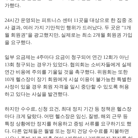
가했다.
24시간 운영되는 피트니스 센터 11곳을 대상으로 한 집중 조
사 결과, 여러 가지 기만적인 행위가 드러났다. 두 곳은 "1개
월 회원권"을 광고했지만, 실제로는 최소 2개월 회원권 가입
을 요구했다.
일부 요금제는 4주마다 요금이 청구되어 연간 12회가 아닌
13회 청구되는 경우가 있었다. 협의회는 소비자들에게 실제
연간 비용에 주의를 기울일 것을 촉구했다. 위원회는 또한
10개 헬스장이 장기 회원에게 시설 이용이 불가능한 특별한
사정이 있을 경우 회원 자격을 일시 중단할 수 있도록 허용
하고 있다는 사실을 발견했다.
하지만 수수료, 신청 요건, 최대 정지 기간 등 정책은 헬스장
마다 크게 달랐다. 어떤 헬스장은 임신, 질병, 해외 근무 등
특정 상황에만 정지를 허용하고 증빙 서류를 요구하기도 했
다. 다른 업체들은 월별 또는 정지 건당 수수료를 지불하면