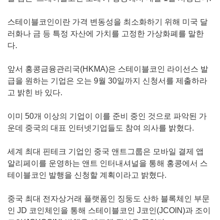
스테이블코인이란 가격 변동성을 최소화하기 위해 미국 달
러화나 금 등 특정 자산에 가치를 고정한 가상화폐를 말한
다.
앞서 홍콩금융관리국(HKMA)은 스테이블코인 라이선스 발
급을 원하는 기업은 오는 9월 30일까지 신청서를 제출하라
고 밝힌 바 있다.
이미 50개 이상의 기업이 이를 준비 중인 것으로 파악된 가
운데 중국의 대표 인터넷기업들도 참여 의사를 밝혔다.
세계 최대 핀테크 기업인 중국 앤트그룹은 모바일 결제 앱
알리페이를 운영하는 앤트 인터내셔널을 통해 홍콩에서 스
테이블코인 발행을 신청할 계획이라고 밝혔다.
중국 최대 전자상거래 플랫폼인 징둥도 산하 블록체인 부문
인 JD 코인체인을 통해 스테이블코인 J코인(JCOIN)과 조이