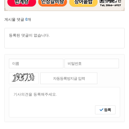
게시물 댓글
0
개
등록된 댓글이 없습니다.
등록