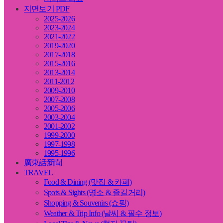
지면보기 PDF
2025-2026
2023-2024
2021-2022
2019-2020
2017-2018
2015-2016
2013-2014
2011-2012
2009-2010
2007-2008
2005-2006
2003-2004
2001-2002
1999-2000
1997-1998
1995-1996
廣東話新聞
TRAVEL
Food & Dining (맛집 & 카페)
Spots & Sights (명소 & 즐길거리)
Shopping & Souvenirs (쇼핑)
Weather & Trip Info (날씨 & 필수 정보)