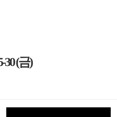
0 (금)