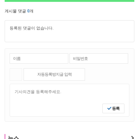
게시물 댓글
0
개
등록된 댓글이 없습니다.
등록
뉴스