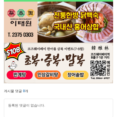
게시물 댓글
0
개
등록된 댓글이 없습니다.