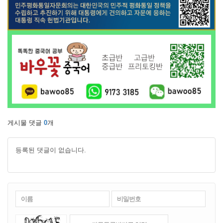
게시물 댓글
0
개
등록된 댓글이 없습니다.