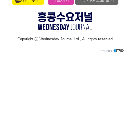
Copyright ⓒ Wednesday Journal Ltd., All rights reserved