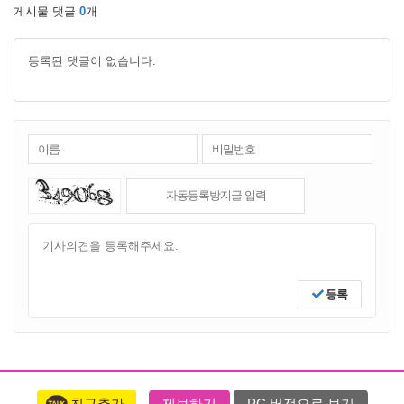
게시물 댓글
0
개
등록된 댓글이 없습니다.
등록
친구추가
제보하기
PC 버전으로 보기