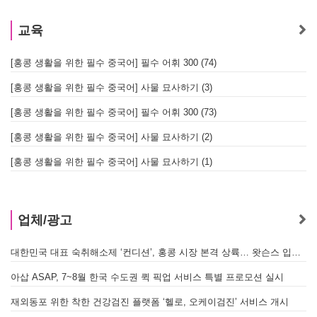
교육
[홍콩 생활을 위한 필수 중국어] 필수 어휘 300 (74)
[홍콩 생활을 위한 필수 중국어] 사물 묘사하기 (3)
[홍콩 생활을 위한 필수 중국어] 필수 어휘 300 (73)
[홍콩 생활을 위한 필수 중국어] 사물 묘사하기 (2)
[홍콩 생활을 위한 필수 중국어] 사물 묘사하기 (1)
업체/광고
대한민국 대표 숙취해소제 ‘컨디션’, 홍콩 시장 본격 상륙… 왓슨스 입점 기념 할인 행사 진행
A
아삽 ASAP, 7~8월 한국 수도권 퀵 픽업 서비스 특별 프로모션 실시
재외동포 위한 착한 건강검진 플랫폼 ‘헬로, 오케이검진’ 서비스 개시