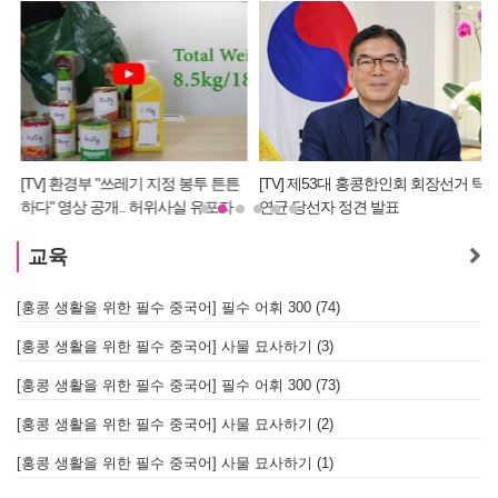
[TV] 환경부 "쓰레기 지정 봉투 튼튼
[TV] 제53대 홍콩한인회 회장선거 탁
하다" 영상 공개.. 허위사실 유포자
연균 당선자 정견 발표
경찰에 조사 의뢰할 듯
교육
[홍콩 생활을 위한 필수 중국어] 필수 어휘 300 (74)
[홍콩 생활을 위한 필수 중국어] 사물 묘사하기 (3)
[홍콩 생활을 위한 필수 중국어] 필수 어휘 300 (73)
[홍콩 생활을 위한 필수 중국어] 사물 묘사하기 (2)
[홍콩 생활을 위한 필수 중국어] 사물 묘사하기 (1)