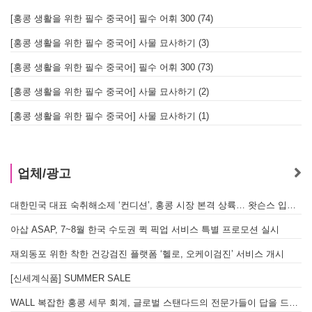
[홍콩 생활을 위한 필수 중국어] 필수 어휘 300 (74)
[홍콩 생활을 위한 필수 중국어] 사물 묘사하기 (3)
[홍콩 생활을 위한 필수 중국어] 필수 어휘 300 (73)
[홍콩 생활을 위한 필수 중국어] 사물 묘사하기 (2)
[홍콩 생활을 위한 필수 중국어] 사물 묘사하기 (1)
업체/광고
대한민국 대표 숙취해소제 ‘컨디션’, 홍콩 시장 본격 상륙… 왓슨스 입점 기념 할인 행사 진행
A
아삽 ASAP, 7~8월 한국 수도권 퀵 픽업 서비스 특별 프로모션 실시
재외동포 위한 착한 건강검진 플랫폼 ‘헬로, 오케이검진’ 서비스 개시
[신세계식품] SUMMER SALE
WALL 복잡한 홍콩 세무 회계, 글로벌 스탠다드의 전문가들이 답을 드립니다! - 법인설립, 회계, 감사