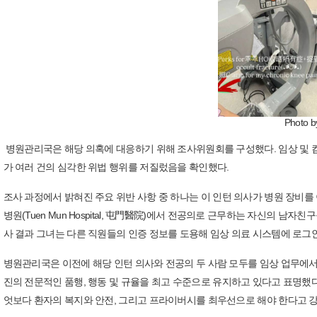
Photo b
병원관리국은 해당 의혹에 대응하기 위해 조사위원회를 구성했다. 임상 및 
가 여러 건의 심각한 위법 행위를 저질렀음을 확인했다.
조사 과정에서 밝혀진 주요 위반 사항 중 하나는 이 인턴 의사가 병원 장비를
병원(Tuen Mun Hospital, 屯門醫院)에서 전공의로 근무하는 자신의 
사 결과 그녀는 다른 직원들의 인증 정보를 도용해 임상 의료 시스템에 로그
병원관리국은 이전에 해당 인턴 의사와 전공의 두 사람 모두를 임상 업무에
진의 전문적인 품행, 행동 및 규율을 최고 수준으로 유지하고 있다고 표명했다
엇보다 환자의 복지와 안전, 그리고 프라이버시를 최우선으로 해야 한다고 