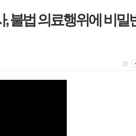
사, 불법 의료행위에 비밀