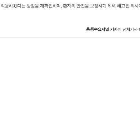
 적용하겠다는 방침을 재확인하며, 환자의 안전을 보장하기 위해 해고된 의사
홍콩수요저널
기자
의 전체기사 