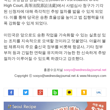
High Court, 高等法院原訟法庭)에서 사법심사 청구가 기각
된 신청자에 대해 즉각적인 추방 절차를 밟을 수 있게 되었
다. 이를 통해 당국은 송환 효율성을 높이고 법 집행력을 대
폭 강화할 수 있게 되었다.
이민국은 앞으로도 송환 작업을 가속화할 수 있는 실효성 있
는 조치를 지속적으로 모색할 것이라고 덧붙였다. 아울러 불
법 체류자의 주요 출신국 정부를 비롯해 항공사, 기타 정부
부처 등과 긴밀한 연락을 유지하며 가능한 한 신속하게 추방
절차가 이루어질 수 있도록 하겠다고 강조했다.
홍콩수요저널
sooyo@wednesdayjournal.net
Copyright ⓒ sooyo@wednesdayjournal.net & www.hksooyo.com