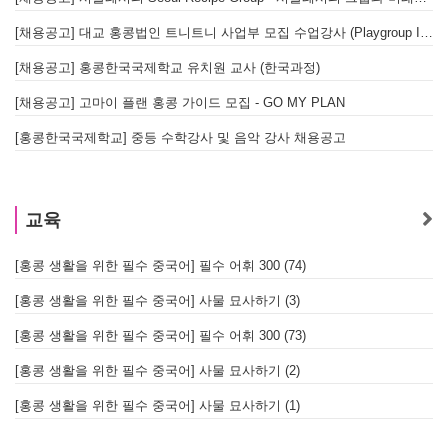
[채용공고] 대교 홍콩법인 트니트니 사업부 모집 수업강사 (Playgroup Instructor)
[채용공고] 홍콩한국국제학교 유치원 교사 (한국과정)
[채용공고] 고마이 플랜 홍콩 가이드 모집 - GO MY PLAN
[홍콩한국국제학교] 중등 수학강사 및 음악 강사 채용공고
교육
[홍콩 생활을 위한 필수 중국어] 필수 어휘 300 (74)
[홍콩 생활을 위한 필수 중국어] 사물 묘사하기 (3)
[홍콩 생활을 위한 필수 중국어] 필수 어휘 300 (73)
[홍콩 생활을 위한 필수 중국어] 사물 묘사하기 (2)
[홍콩 생활을 위한 필수 중국어] 사물 묘사하기 (1)