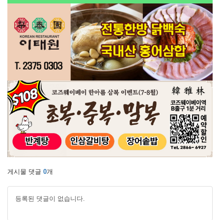
게시물 댓글
0
개
등록된 댓글이 없습니다.