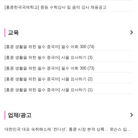
[홍콩한국국제학교] 중등 수학강사 및 음악 강사 채용공고
교육
[홍콩 생활을 위한 필수 중국어] 필수 어휘 300 (74)
[홍콩 생활을 위한 필수 중국어] 사물 묘사하기 (3)
[홍콩 생활을 위한 필수 중국어] 필수 어휘 300 (73)
[홍콩 생활을 위한 필수 중국어] 사물 묘사하기 (2)
[홍콩 생활을 위한 필수 중국어] 사물 묘사하기 (1)
업체/광고
대한민국 대표 숙취해소제 ‘컨디션’, 홍콩 시장 본격 상륙… 왓슨스 입점 기념 할인 행사 진행