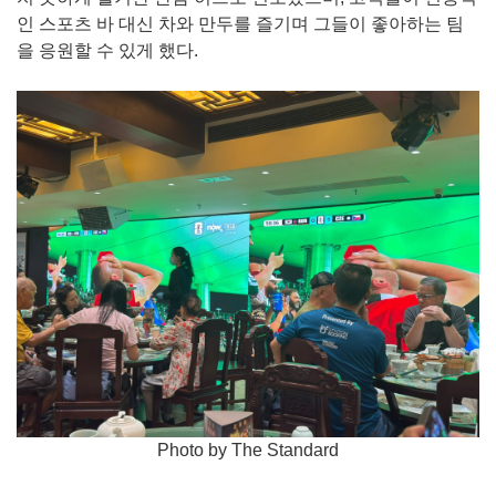
인 스포츠 바 대신 차와 만두를 즐기며 그들이 좋아하는 팀
을 응원할 수 있게 했다.
Photo by The Standard