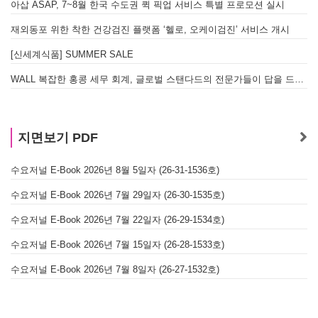
아삽 ASAP, 7~8월 한국 수도권 퀵 픽업 서비스 특별 프로모션 실시
재외동포 위한 착한 건강검진 플랫폼 ‘헬로, 오케이검진’ 서비스 개시
[신세계식품] SUMMER SALE
WALL 복잡한 홍콩 세무 회계, 글로벌 스탠다드의 전문가들이 답을 드립니다! - 법인설립, 회계, 감사
지면보기 PDF
수요저널 E-Book 2026년 8월 5일자 (26-31-1536호)
수요저널 E-Book 2026년 7월 29일자 (26-30-1535호)
수요저널 E-Book 2026년 7월 22일자 (26-29-1534호)
수요저널 E-Book 2026년 7월 15일자 (26-28-1533호)
수요저널 E-Book 2026년 7월 8일자 (26-27-1532호)