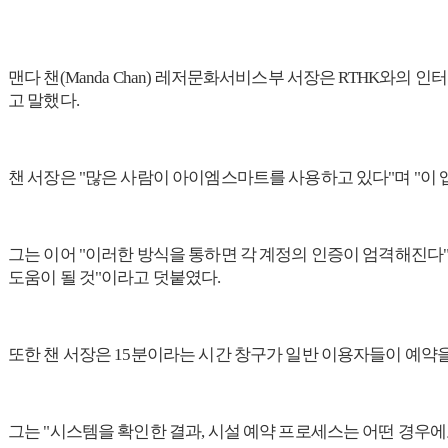
맨다 챈(Manda Chan) 레저문화서비스부 서장은 RTHK와
고 말했다.
챈 서장은 "많은 사람이 아이엠스마트를 사용하고 있다"며 "이
그는 이어 "이러한 방식을 통하면 각 계정의 인증이 엄격해진다
도움이 될 것"이라고 덧붙였다.
또한 챈 서장은 15분이라는 시간 창구가 일반 이용자들이 예약
그는 "시스템을 확인한 결과, 시설 예약 프로세스는 어떤 경우에