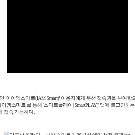
 '아이엠스마트(iAM Smart)' 이용자에게 우선 접속권을 부여
아이엠스마트'를 통해 '스마트플레이(SmartPLAY)' 앱에 로그
게 접속 가능하다.