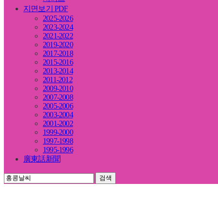
지면보기 PDF
2025-2026
2023-2024
2021-2022
2019-2020
2017-2018
2015-2016
2013-2014
2011-2012
2009-2010
2007-2008
2005-2006
2003-2004
2001-2002
1999-2000
1997-1998
1995-1996
廣東話新聞
검색