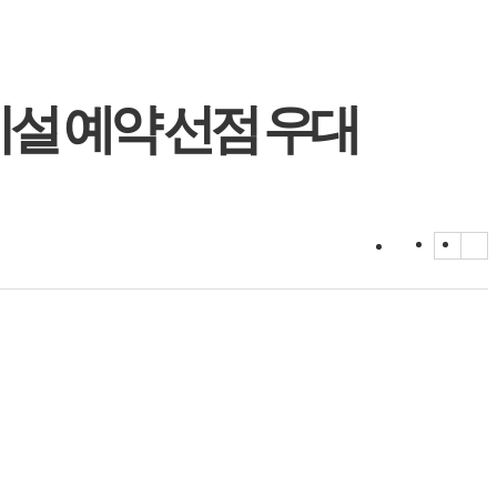
시설 예약 선점 우대