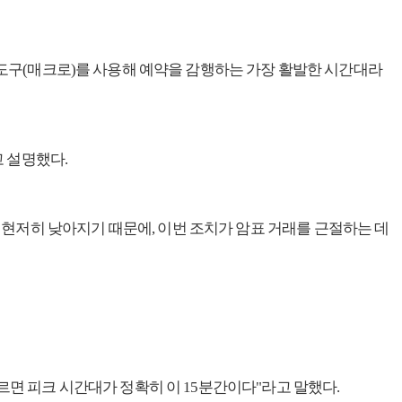
화 도구(매크로)를 사용해 예약을 감행하는 가장 활발한 시간대라
 설명했다.
현저히 낮아지기 때문에, 이번 조치가 암표 거래를 근절하는 데
르면 피크 시간대가 정확히 이 15분간이다"라고 말했다.