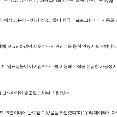
의 인터뷰에서 15분의 시차가 암표상들이 컴퓨터 프로그램이나 자동
 앱에 로그인하려면 지문이나 안면인식을 통한 인증이 필요하다"고
"며 "암표상들이 아이엠스마트를 이용해 시설을 선점할 가능성이 
을 완료하기에 충분할 것이라고 밝혔다.
도 15분 이내에 완료될 수 있음을 확인했다"며 "우리 데이터에 따