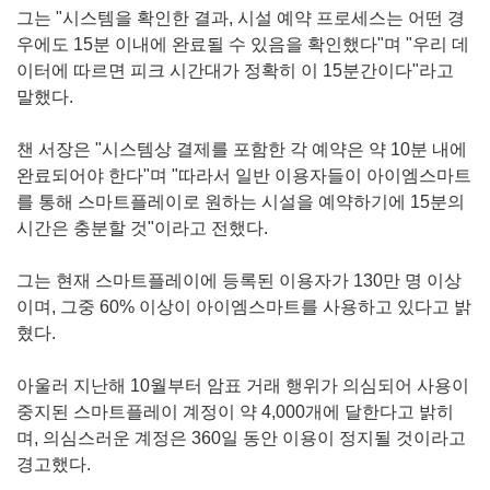
그는 "시스템을 확인한 결과, 시설 예약 프로세스는 어떤 경
우에도 15분 이내에 완료될 수 있음을 확인했다"며 "우리 데
이터에 따르면 피크 시간대가 정확히 이 15분간이다"라고
말했다.
챈 서장은 "시스템상 결제를 포함한 각 예약은 약 10분 내에
완료되어야 한다"며 "따라서 일반 이용자들이 아이엠스마트
를 통해 스마트플레이로 원하는 시설을 예약하기에 15분의
시간은 충분할 것"이라고 전했다.
그는 현재 스마트플레이에 등록된 이용자가 130만 명 이상
이며, 그중 60% 이상이 아이엠스마트를 사용하고 있다고 밝
혔다.
아울러 지난해 10월부터 암표 거래 행위가 의심되어 사용이
중지된 스마트플레이 계정이 약 4,000개에 달한다고 밝히
며, 의심스러운 계정은 360일 동안 이용이 정지될 것이라고
경고했다.