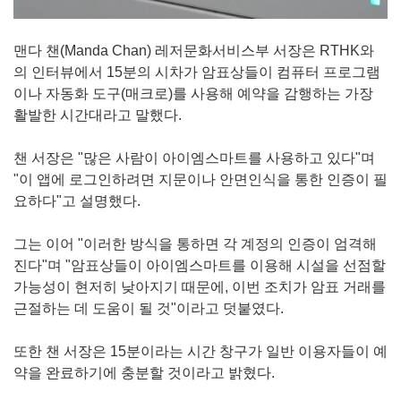
맨다 챈(Manda Chan) 레저문화서비스부 서장은 RTHK와
의 인터뷰에서 15분의 시차가 암표상들이 컴퓨터 프로그램
이나 자동화 도구(매크로)를 사용해 예약을 감행하는 가장
활발한 시간대라고 말했다.
챈 서장은 "많은 사람이 아이엠스마트를 사용하고 있다"며
"이 앱에 로그인하려면 지문이나 안면인식을 통한 인증이 필
요하다"고 설명했다.
그는 이어 "이러한 방식을 통하면 각 계정의 인증이 엄격해
진다"며 "암표상들이 아이엠스마트를 이용해 시설을 선점할
가능성이 현저히 낮아지기 때문에, 이번 조치가 암표 거래를
근절하는 데 도움이 될 것"이라고 덧붙였다.
또한 챈 서장은 15분이라는 시간 창구가 일반 이용자들이 예
약을 완료하기에 충분할 것이라고 밝혔다.