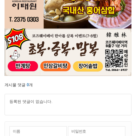
게시물 댓글
0
개
등록된 댓글이 없습니다.