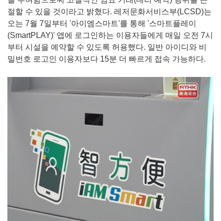
절할 수 있을 것이라고 밝혔다. 레저문화서비스부(LCSD)는
오는 7월 7일부터 '아이엠스마트'를 통해 '스마트플레이
(SmartPLAY)' 앱에 로그인하는 이용자들에게 매일 오전 7시
부터 시설을 예약할 수 있도록 허용했다. 일반 아이디와 비
밀번호 로고인 이용자보다 15분 더 빠르게 접속 가능하다.