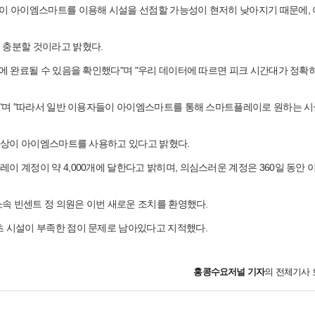
들이 아이엠스마트를 이용해 시설을 선점할 가능성이 현저히 낮아지기 때문에,
 충분할 것이라고 밝혔다.
내에 완료될 수 있음을 확인했다"며 "우리 데이터에 따르면 피크 시간대가 정확히
한다"며 "따라서 일반 이용자들이 아이엠스마트를 통해 스마트플레이로 원하는 
 이상이 아이엠스마트를 사용하고 있다고 밝혔다.
이 계정이 약 4,000개에 달한다고 밝히며, 의심스러운 계정은 360일 동안 
소속 빈센트 정 의원은 이번 새로운 조치를 환영했다.
츠 시설이 부족한 점이 문제로 남아있다고 지적했다.
홍콩수요저널
기자
의 전체기사 