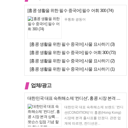
[홍콩 생활을 위한 필수 중국어] 필수 어휘 300 (74)
푸통화 광동어
[홍콩 생활을 위한 필수 중국어] 사물 묘사하기 (3)
[홍콩 생활을 위한 필수 중국어] 필수 어휘 300 (73)
[홍콩 생활을 위한 필수 중국어] 사물 묘사하기 (2)
[홍콩 생활을 위한 필수 중국어] 사물 묘사하기 (1)
업체/광고
대한민국 대표 숙취해소제 ‘컨디션’, 홍콩 시장 본격 상륙… 왓슨스 입점…
대한민국 대표 숙취해소제 브랜드 ‘컨디
션(CONDITION)’이 홍콩(Hong Kong)
시장에 본격 출사표를 던졌다. 관련 업
계에 따르면, 컨디션은...