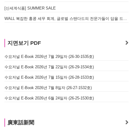
[신세계식품] SUMMER SALE
WALL 복잡한 홍콩 세무 회계, 글로벌 스탠다드의 전문가들이 답을 드립니다! - 법인설립, 회계, 감사
지면보기 PDF
수요저널 E-Book 2026년 7월 29일자 (26-30-1535호)
수요저널 E-Book 2026년 7월 22일자 (26-29-1534호)
수요저널 E-Book 2026년 7월 15일자 (26-28-1533호)
수요저널 E-Book 2026년 7월 8일자 (26-27-1532호)
수요저널 E-Book 2026년 6월 24일자 (26-25-1530호)
廣東話新聞