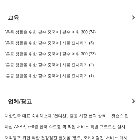
교육
[홍콩 생활을 위한 필수 중국어] 필수 어휘 300 (74)
[홍콩 생활을 위한 필수 중국어] 사물 묘사하기 (3)
[홍콩 생활을 위한 필수 중국어] 필수 어휘 300 (73)
[홍콩 생활을 위한 필수 중국어] 사물 묘사하기 (2)
[홍콩 생활을 위한 필수 중국어] 사물 묘사하기 (1)
업체/광고
대한민국 대표 숙취해소제 ‘컨디션’, 홍콩 시장 본격 상륙… 왓슨스 입점 기념 할인 행사 진행
아삽 ASAP, 7~8월 한국 수도권 퀵 픽업 서비스 특별 프로모션 실시
재외동포 위한 착한 건강검진 플랫폼 ‘헬로, 오케이검진’ 서비스 개시