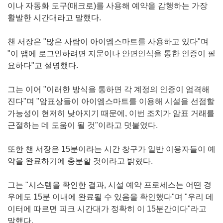
이나 자동화 도구(매크로)를 사용해 예약을 감행하는 가장
활발한 시간대라고 말했다.
챈 서장은 "많은 사람이 아이엠스마트를 사용하고 있다"며
"이 앱에 로그인하려면 지문이나 안면인식을 통한 인증이 필
요하다"고 설명했다.
그는 이어 "이러한 방식을 통하면 각 계정의 인증이 엄격해
진다"며 "암표상들이 아이엠스마트를 이용해 시설을 선점할
가능성이 현저히 낮아지기 때문에, 이번 조치가 암표 거래를
근절하는 데 도움이 될 것"이라고 덧붙였다.
또한 챈 서장은 15분이라는 시간 창구가 일반 이용자들이 예
약을 완료하기에 충분할 것이라고 밝혔다.
그는 "시스템을 확인한 결과, 시설 예약 프로세스는 어떤 경
우에도 15분 이내에 완료될 수 있음을 확인했다"며 "우리 데
이터에 따르면 피크 시간대가 정확히 이 15분간이다"라고
말했다.