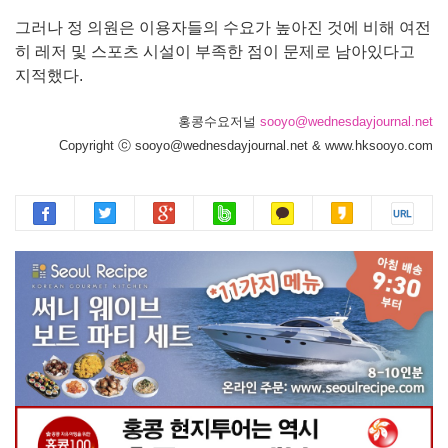
그러나 정 의원은 이용자들의 수요가 높아진 것에 비해 여전
히 레저 및 스포츠 시설이 부족한 점이 문제로 남아있다고
지적했다.
홍콩수요저널
sooyo@wednesdayjournal.net
Copyright ⓒ sooyo@wednesdayjournal.net & www.hksooyo.com