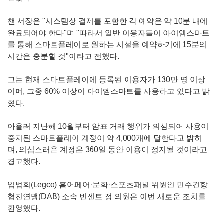
챈 서장은 "시스템상 결제를 포함한 각 예약은 약 10분 내에
완료되어야 한다"며 "따라서 일반 이용자들이 아이엠스마트
를 통해 스마트플레이로 원하는 시설을 예약하기에 15분의
시간은 충분할 것"이라고 전했다.
그는 현재 스마트플레이에 등록된 이용자가 130만 명 이상
이며, 그중 60% 이상이 아이엠스마트를 사용하고 있다고 밝
혔다.
아울러 지난해 10월부터 암표 거래 행위가 의심되어 사용이
중지된 스마트플레이 계정이 약 4,000개에 달한다고 밝히
며, 의심스러운 계정은 360일 동안 이용이 정지될 것이라고
경고했다.
입법회(Legco) 홈어페어·문화·스포츠패널 위원인 민주건항
협진연맹(DAB) 소속 빈센트 정 의원은 이번 새로운 조치를
환영했다.