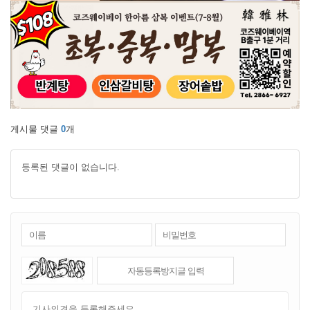
게시물 댓글
0
개
등록된 댓글이 없습니다.